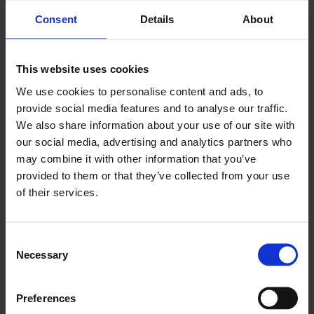
Consent
Details
About
This website uses cookies
We use cookies to personalise content and ads, to
provide social media features and to analyse our traffic.
We also share information about your use of our site with
our social media, advertising and analytics partners who
may combine it with other information that you’ve
provided to them or that they’ve collected from your use
of their services.
Consent
Necessary
Selection
Preferences