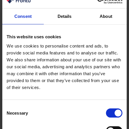
Consent
Details
About
This website uses cookies
We use cookies to personalise content and ads, to
provide social media features and to analyse our traffic.
We also share information about your use of our site with
our social media, advertising and analytics partners who
may combine it with other information that you’ve
provided to them or that they’ve collected from your use
of their services.
Consent
Necessary
Selection