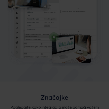
Značajke
Pogledajte kako integracija može pomoći vašem