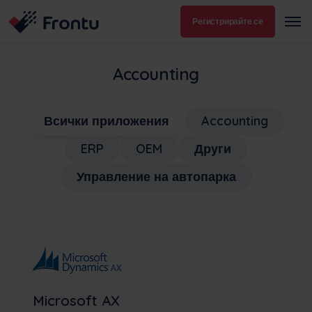
Регистрирайте се
Accounting
Всички приложения
Accounting
ERP
OEM
Други
Управление на автопарка
Microsoft AX