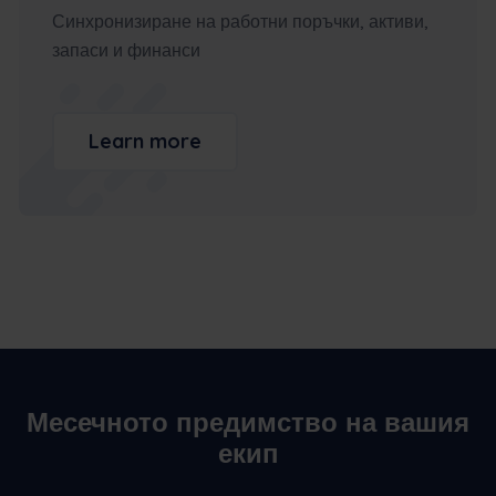
Синхронизиране на работни поръчки, активи,
запаси и финанси
Learn more
Месечното предимство на вашия
екип