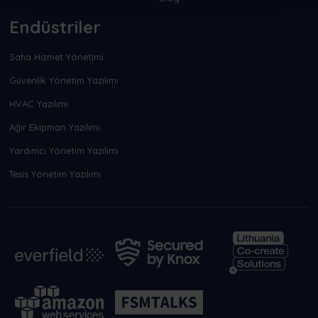
Endüstriler
Saha Hizmet Yönetimi
Güvenlik Yönetim Yazılımı
HVAC Yazılımı
Ağır Ekipman Yazılımı
Yardımcı Yönetim Yazılımı
Tesis Yönetim Yazılımı