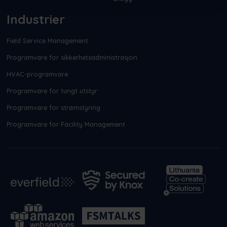
Industrier
Field Service Management
Programvare for sikkerhetsadministrasjon
HVAC-programvare
Programvare for tungt utstyr
Programvare for strømstyring
Programvare for Facility Management