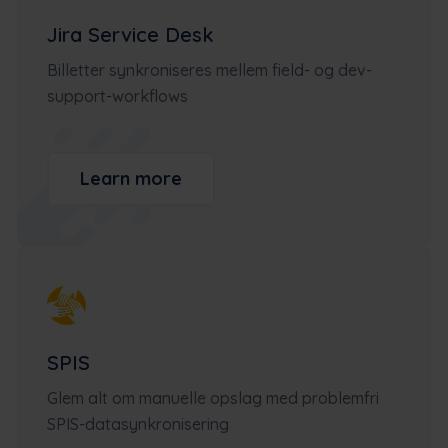
Jira Service Desk
Billetter synkroniseres mellem field- og dev-
support-workflows
Learn more
SPIS
Glem alt om manuelle opslag med problemfri
SPIS-datasynkronisering