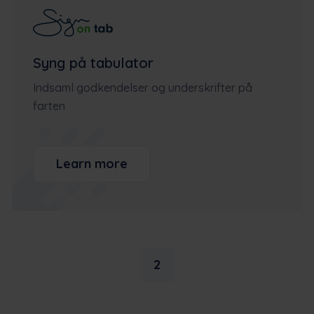
Syng på tabulator
Indsaml godkendelser og underskrifter på
farten
Learn more
2