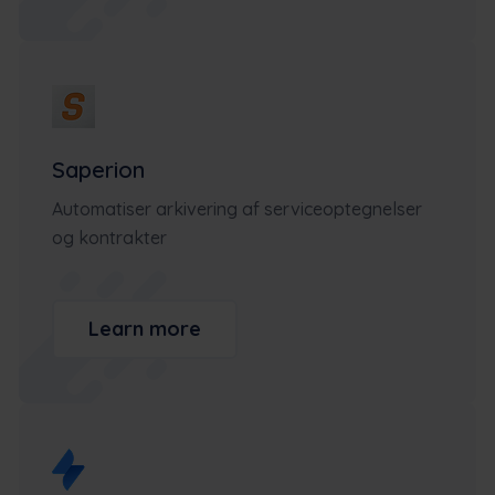
Saperion
Automatiser arkivering af serviceoptegnelser
og kontrakter
Learn more