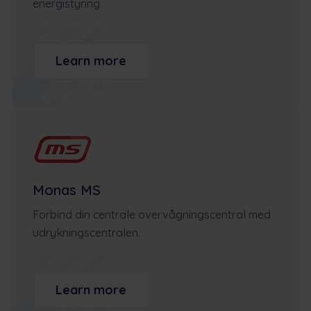
energistyring
Learn more
Monas MS
Forbind din centrale overvågningscentral med
udrykningscentralen.
Learn more