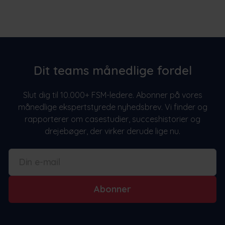
Dit teams månedlige fordel
Slut dig til 10.000+ FSM-ledere. Abonner på vores
månedlige ekspertstyrede nyhedsbrev. Vi finder og
rapporterer om casestudier, succeshistorier og
drejebøger, der virker derude lige nu.
Abonner