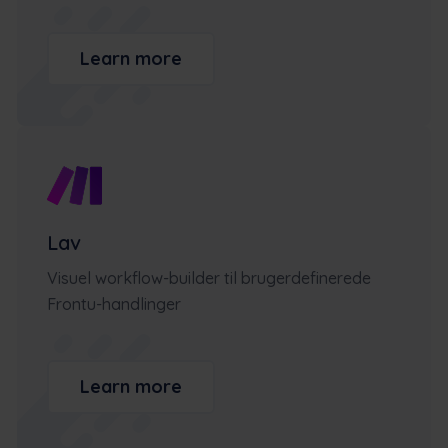
Learn more
Lav
Visuel workflow-builder til brugerdefinerede
Frontu-handlinger
Learn more