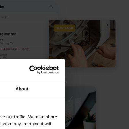
About
se our traffic. We also share
ers who may combine it with