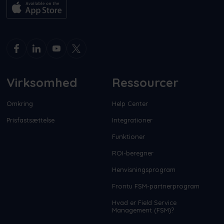
Virksomhed
Ressourcer
Omkring
Help Center
Prisfastsættelse
Integrationer
Funktioner
ROI-beregner
Henvisningsprogram
Frontu FSM-partnerprogram
Hvad er Field Service
Management (FSM)?