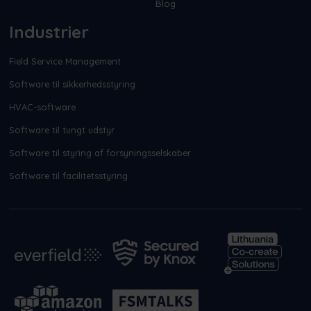
Blog
Industrier
Field Service Management
Software til sikkerhedsstyring
HVAC-software
Software til tungt udstyr
Software til styring af forsyningsselskaber
Software til facilitetsstyring