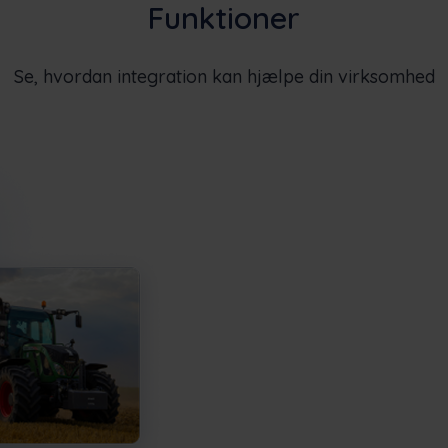
Funktioner
Se, hvordan integration kan hjælpe din virksomhed