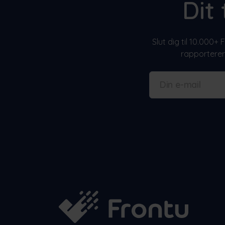
Dit
Slut dig til 10.000
rapporterer