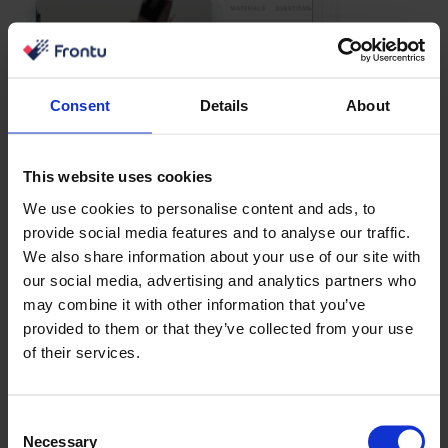
Consent
Details
About
This website uses cookies
We use cookies to personalise content and ads, to
provide social media features and to analyse our traffic.
We also share information about your use of our site with
our social media, advertising and analytics partners who
may combine it with other information that you’ve
provided to them or that they’ve collected from your use
of their services.
Consent
Necessary
Selection