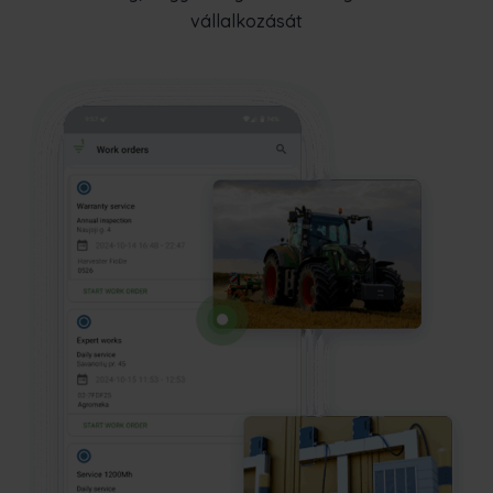
vállalkozását