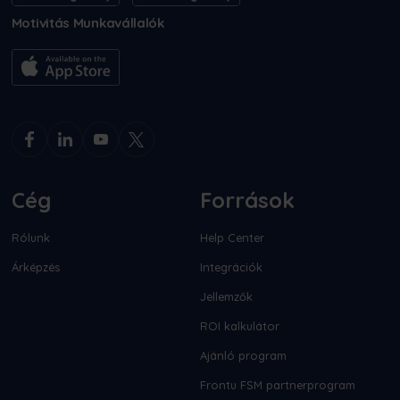
Motivitás Munkavállalók
Cég
Források
Rólunk
Help Center
Árképzés
Integrációk
Jellemzők
ROI kalkulátor
Ajánló program
Frontu FSM partnerprogram