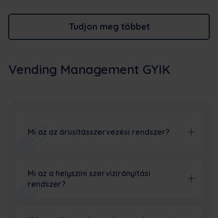
Tudjon meg többet
Vending Management GYIK
Mi az az árusításszervezési rendszer?
Mi az a helyszíni szervizirányítási
rendszer?