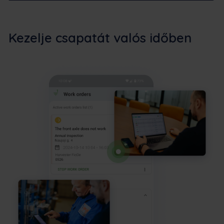
Kezelje csapatát valós időben