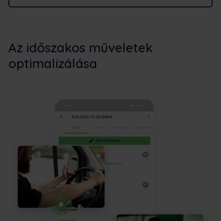
Az időszakos műveletek
optimalizálása