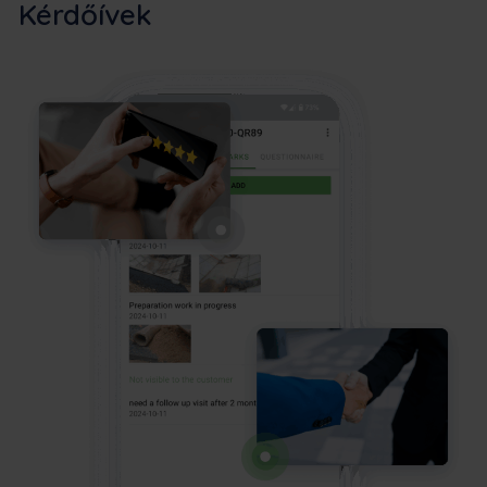
Kérdőívek