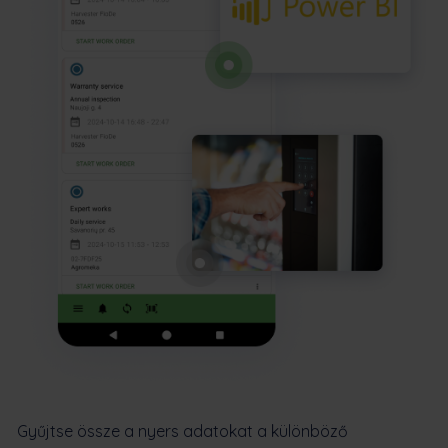
Gyűjtse össze a nyers adatokat a különböző