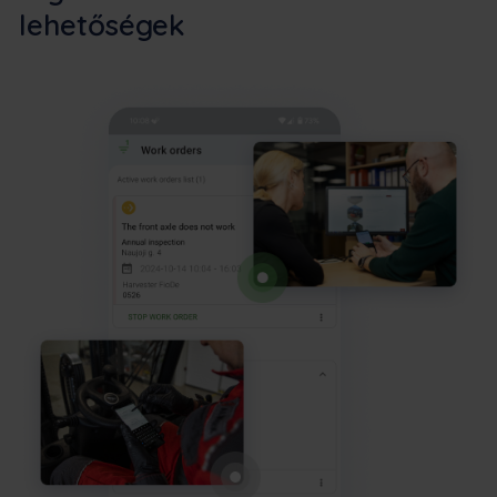
lehetőségek