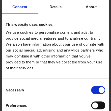
Consent
Details
About
This website uses cookies
We use cookies to personalise content and ads, to
provide social media features and to analyse our traffic.
We also share information about your use of our site with
our social media, advertising and analytics partners who
may combine it with other information that you’ve
provided to them or that they’ve collected from your use
of their services.
Consent
Necessary
Selection
Preferences