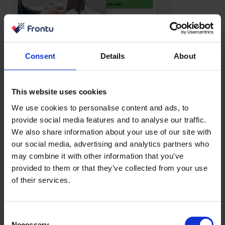
Consent
Details
About
This website uses cookies
We use cookies to personalise content and ads, to
provide social media features and to analyse our traffic.
We also share information about your use of our site with
our social media, advertising and analytics partners who
may combine it with other information that you’ve
provided to them or that they’ve collected from your use
of their services.
Consent
Necessary