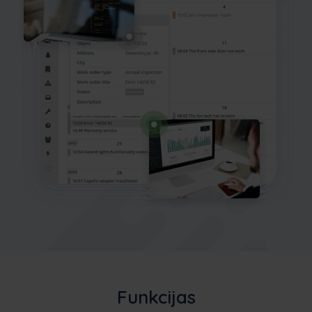
Funkcijas