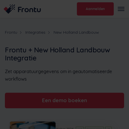
Aanmelden
Frontu
Integraties
New Holland Landbouw
Frontu + New Holland Landbouw
Integratie
Zet apparatuurgegevens om in geautomatiseerde
workflows
Een demo boeken