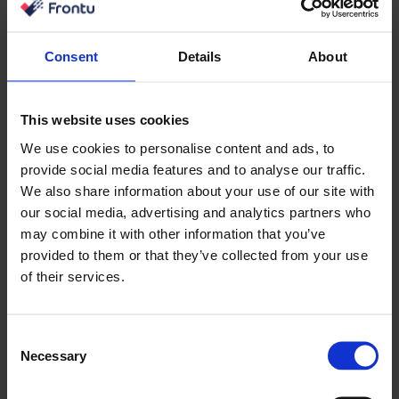
Consent
Details
About
This website uses cookies
We use cookies to personalise content and ads, to
provide social media features and to analyse our traffic.
We also share information about your use of our site with
our social media, advertising and analytics partners who
may combine it with other information that you’ve
provided to them or that they’ve collected from your use
of their services.
Consent
Necessary
Selection