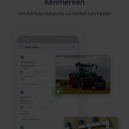
Kenmerken
Ontdek hoe integratie uw bedrijf kan helpen