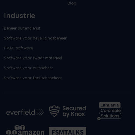
Blog
Industrie
Beheer buitendienst
Software voor beveiligingsbeheer
HVAC-software
Software voor zwaar materieel
Software voor nutsbeheer
Software voor faciliteitsbeheer