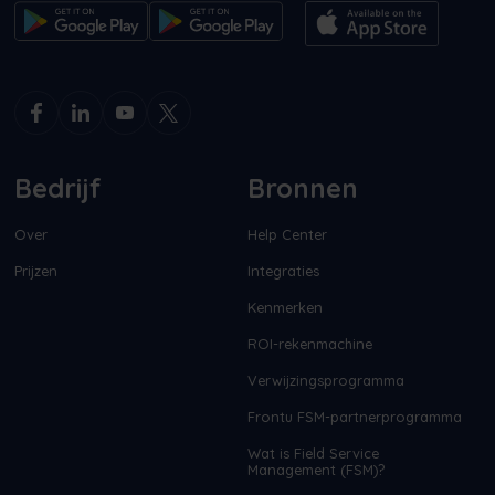
Bedrijf
Bronnen
Over
Help Center
Prijzen
Integraties
Kenmerken
ROI-rekenmachine
Verwijzingsprogramma
Frontu FSM-partnerprogramma
Wat is Field Service
Management (FSM)?