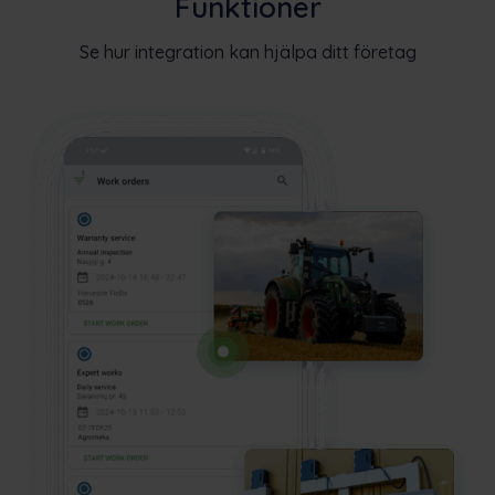
Funktioner
Se hur integration kan hjälpa ditt företag