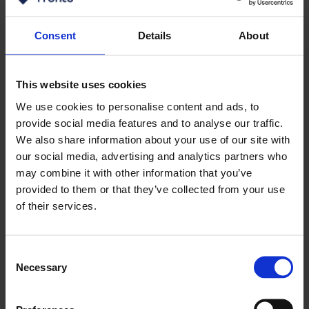
Consent
Details
About
This website uses cookies
We use cookies to personalise content and ads, to
provide social media features and to analyse our traffic.
We also share information about your use of our site with
our social media, advertising and analytics partners who
may combine it with other information that you’ve
provided to them or that they’ve collected from your use
of their services.
Consent
Necessary
Selection