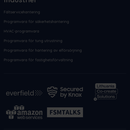
Fältservicehantering
Programvara för säkerhetshantering
HVAC-programvara
Programvara för tung utrustning
Programvara för hantering av elförsörjning
Programvara för fastighetsförvaltning