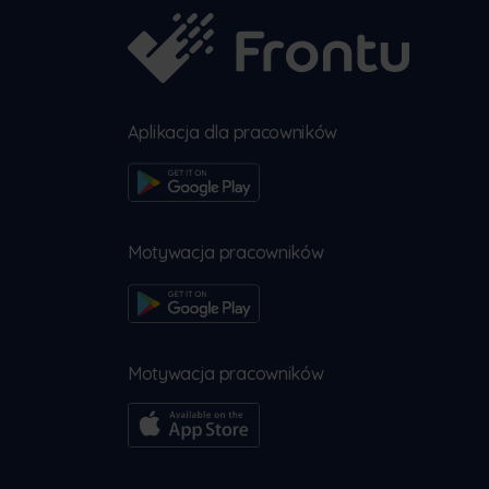
Aplikacja dla pracowników
Motywacja pracowników
Motywacja pracowników