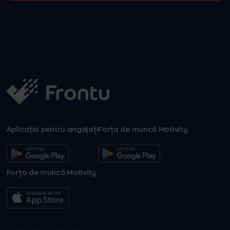
Aplicația pentru angajați
Forța de muncă Motivity
Forța de muncă Motivity