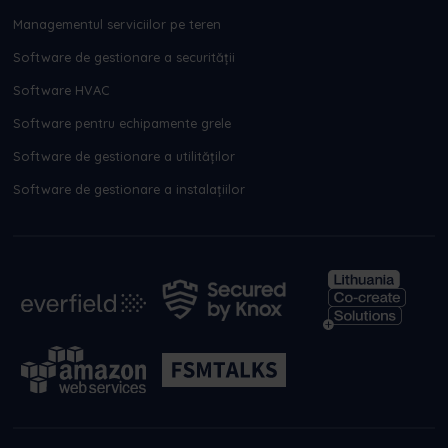
Managementul serviciilor pe teren
Software de gestionare a securității
Software HVAC
Software pentru echipamente grele
Software de gestionare a utilităților
Software de gestionare a instalațiilor