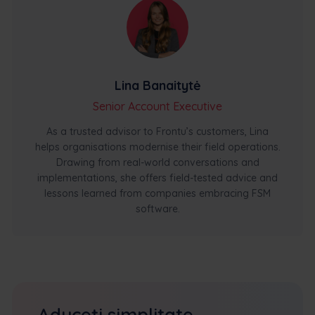
Lina Banaitytė
Senior Account Executive
As a trusted advisor to Frontu’s customers, Lina
helps organisations modernise their field operations.
Drawing from real-world conversations and
implementations, she offers field-tested advice and
lessons learned from companies embracing FSM
software.
Aduceți simplitate