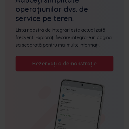
operațiunilor dvs. de
service pe teren.
Lista noastră de integrări este actualizată
frecvent. Explorați fiecare integrare în pagina
sa separată pentru mai multe informații.
Rezervați o demonstrație