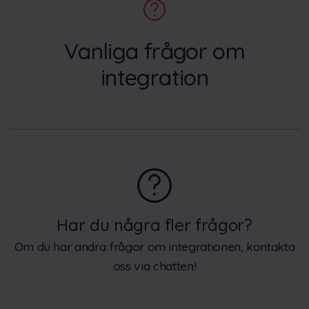
Vanliga frågor om
integration
Har du några fler frågor?
Om du har andra frågor om integrationen, kontakta
oss via chatten!