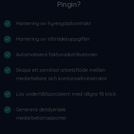
Pingin?
Hantering av hyresgästkontrakt
Hantering av tillträdesuppgifter
Automatisera fakturadistributionen
Skapa ett semilöst arbetsflöde mellan
medarbetare och kontorsadministratör
Lös underhållsproblem med några få klick
Generera detaljerade
medarbetarrapporter