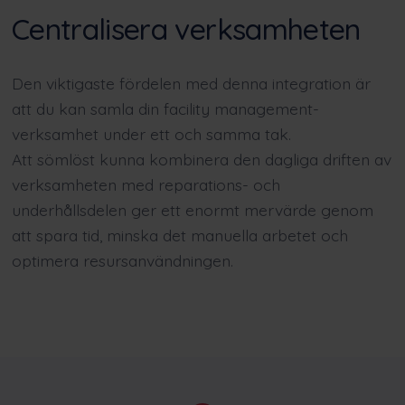
Centralisera verksamheten
Den viktigaste fördelen med denna integration är
att du kan samla din facility management-
verksamhet under ett och samma tak.
Att sömlöst kunna kombinera den dagliga driften av
verksamheten med reparations- och
underhållsdelen ger ett enormt mervärde genom
att spara tid, minska det manuella arbetet och
optimera resursanvändningen.