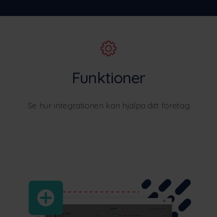
Funktioner
Se hur integrationen kan hjälpa ditt företag