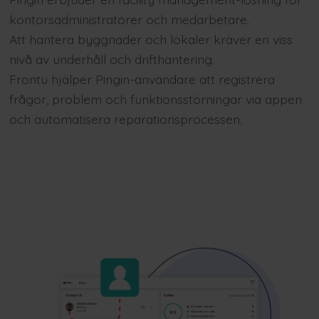
kontorsadministratörer och medarbetare.
Att hantera byggnader och lokaler kräver en viss
nivå av underhåll och drifthantering.
Frontu hjälper Pingin-användare att registrera
frågor, problem och funktionsstörningar via appen
och automatisera reparationsprocessen.