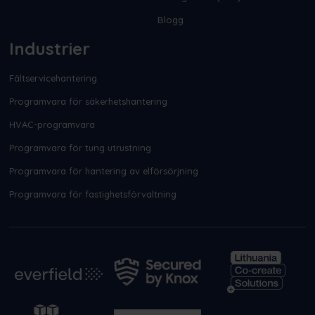
Blogg
Industrier
Fältservicehantering
Programvara för säkerhetshantering
HVAC-programvara
Programvara för tung utrustning
Programvara för hantering av elförsörjning
Programvara för fastighetsförvaltning