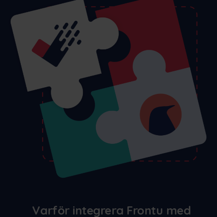
Varför integrera Frontu med