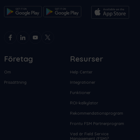
Företag
Resurser
Om
Help Center
Prissättning
Integrationer
Funktioner
ROI-kalkylator
Rekommendationsprogram
Frontu FSM Partnerprogram
Vad är Field Service
Management (FSM)?