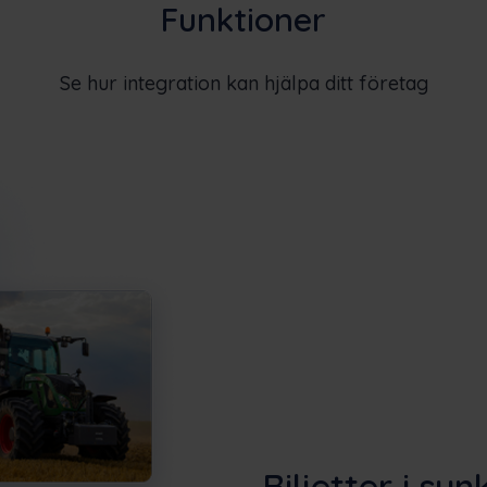
Funktioner
Se hur integration kan hjälpa ditt företag
Biljetter i syn