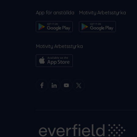
App för anställda
Motivity Arbetsstyrka
Motivity Arbetsstyrka