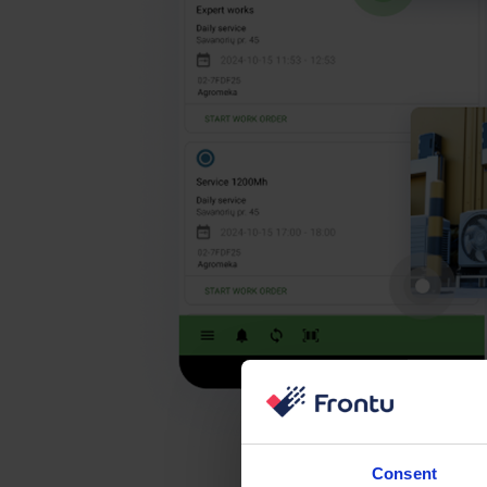
Consent