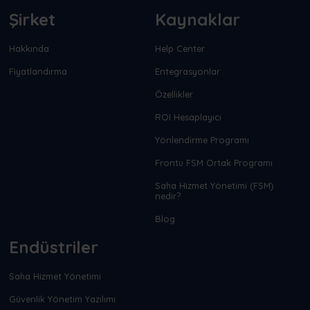
Şirket
Kaynaklar
Hakkında
Help Center
Fiyatlandırma
Entegrasyonlar
Özellikler
ROI Hesaplayıcı
Yönlendirme Programı
Frontu FSM Ortak Programı
Saha Hizmet Yönetimi (FSM)
nedir?
Blog
Endüstriler
Saha Hizmet Yönetimi
Güvenlik Yönetim Yazılımı