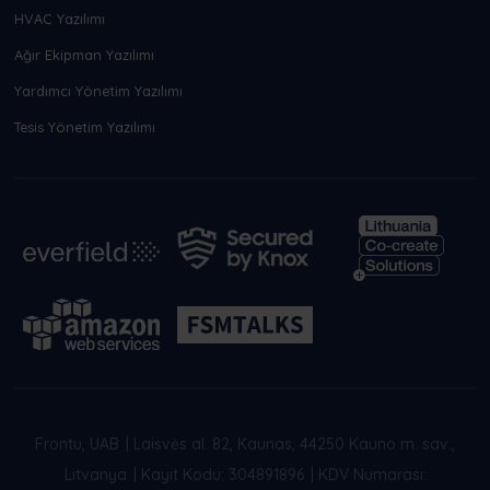
HVAC Yazılımı
Ağır Ekipman Yazılımı
Yardımcı Yönetim Yazılımı
Tesis Yönetim Yazılımı
Frontu, UAB
|
Laisvės al. 82, Kaunas, 44250 Kauno m. sav.,
Litvanya
|
Kayıt Kodu: 304891896
|
KDV Numarası: