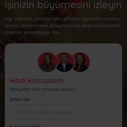
işinizin büyümesini izleyin
Ağır ekipman, otomat, tesis yönetimi, güvenlik ve kamu
hizmeti sektörlerinde dünyanın önde gelen saha hizmeti
şirketleri arasında yer alın.
Hadi konuşalım.
Maliyetleri %40 oranında azaltın
Şirket adı:
E-posta adresi: