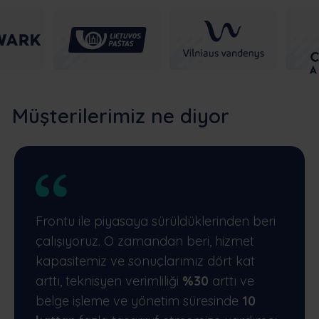
Müşterilerimiz ne diyor
Frontu ile piyasaya sürüldüklerinden beri
çalışıyoruz. O zamandan beri, hizmet
kapasitemiz ve sonuçlarımız dört kat
arttı, teknisyen verimliliği
%30
arttı ve
belge işleme ve yönetim süresinde
10