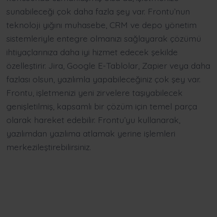
sunabileceği çok daha fazla şey var. Frontu’nun
teknoloji yığını muhasebe, CRM ve depo yönetim
sistemleriyle entegre olmanızı sağlayarak çözümü
ihtiyaçlarınıza daha iyi hizmet edecek şekilde
özelleştirir. Jira, Google E-Tablolar, Zapier veya daha
fazlası olsun, yazılımla yapabileceğiniz çok şey var.
Frontu, işletmenizi yeni zirvelere taşıyabilecek
genişletilmiş, kapsamlı bir çözüm için temel parça
olarak hareket edebilir. Frontu’yu kullanarak,
yazılımdan yazılıma atlamak yerine işlemleri
merkezileştirebilirsiniz.