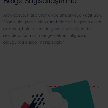
Belge Sayısallaştırma
Artık dosya, klasör, renk kodlaması veya kağıt yok.
Frontu, ihtiyacınız olan tüm belge ve bilgilerin dijital
ortamda, bulut üzerinde güvenli ve sağlam bir
şekilde bulunmasını ve gerçekten ihtiyacınız
olduğunda erişebilmenizi sağlar.