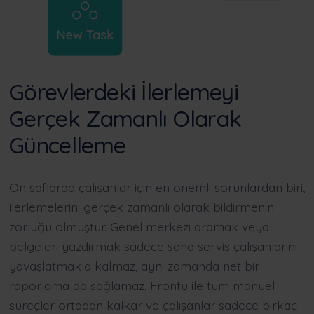
Görevlerdeki İlerlemeyi
Gerçek Zamanlı Olarak
Güncelleme
Ön saflarda çalışanlar için en önemli sorunlardan biri,
ilerlemelerini gerçek zamanlı olarak bildirmenin
zorluğu olmuştur. Genel merkezi aramak veya
belgeleri yazdırmak sadece saha servis çalışanlarını
yavaşlatmakla kalmaz, aynı zamanda net bir
raporlama da sağlamaz. Frontu ile tüm manuel
süreçler ortadan kalkar ve çalışanlar sadece birkaç