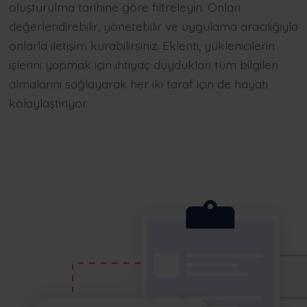
oluşturulma tarihine göre filtreleyin. Onları
değerlendirebilir, yönetebilir ve uygulama aracılığıyla
onlarla iletişim kurabilirsiniz. Eklenti, yüklenicilerin
işlerini yapmak için ihtiyaç duydukları tüm bilgileri
almalarını sağlayarak her iki taraf için de hayatı
kolaylaştırıyor.