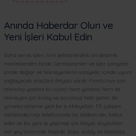
Anında Haberdar Olun ve
Yeni İşleri Kabul Edin
Saha servis işleri, tüm sektörlerdeki en dinamik
mesleklerden biridir. Gereksinimler ve işler saniyeler
içinde değişir ve teknisyenlerin saniyeler içinde uyum
sağlayacak araçlara ihtiyacı vardır. Frontu’nun son
teknoloji yazılımı bu süreci hem yönetici hem de
teknisyen için kolay ve sorunsuz hale getirir. Bir
yönetici sisteme yeni bir iş ekleyebilir, FS çalışanı
tabletinde/cep telefonunda bir bildirim alır, kabul
eder ve bu yeni işi yapmak için ihtiyaç duydukları
her şey önlerinde hazırdır. Basit, kolay ve kesintisiz.