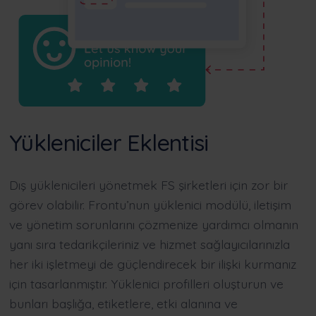
Yükleniciler Eklentisi
Dış yüklenicileri yönetmek FS şirketleri için zor bir
görev olabilir. Frontu’nun yüklenici modülü, iletişim
ve yönetim sorunlarını çözmenize yardımcı olmanın
yanı sıra tedarikçileriniz ve hizmet sağlayıcılarınızla
her iki işletmeyi de güçlendirecek bir ilişki kurmanız
için tasarlanmıştır. Yüklenici profilleri oluşturun ve
bunları başlığa, etiketlere, etki alanına ve