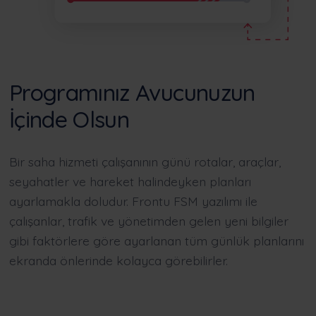
Programınız Avucunuzun
İçinde Olsun
Bir saha hizmeti çalışanının günü rotalar, araçlar,
seyahatler ve hareket halindeyken planları
ayarlamakla doludur. Frontu FSM yazılımı ile
çalışanlar, trafik ve yönetimden gelen yeni bilgiler
gibi faktörlere göre ayarlanan tüm günlük planlarını
ekranda önlerinde kolayca görebilirler.