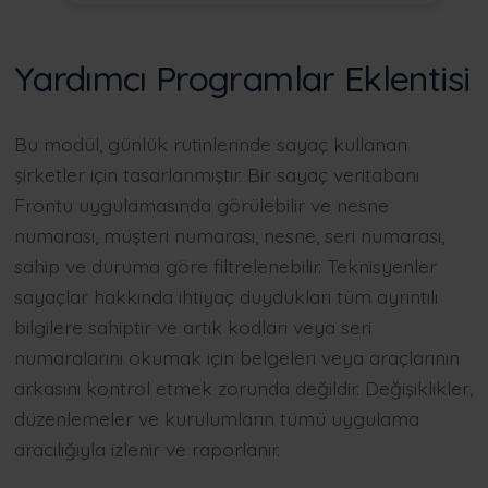
Yardımcı Programlar Eklentisi
Bu modül, günlük rutinlerinde sayaç kullanan
şirketler için tasarlanmıştır. Bir sayaç veritabanı
Frontu uygulamasında görülebilir ve nesne
numarası, müşteri numarası, nesne, seri numarası,
sahip ve duruma göre filtrelenebilir. Teknisyenler
sayaçlar hakkında ihtiyaç duydukları tüm ayrıntılı
bilgilere sahiptir ve artık kodları veya seri
numaralarını okumak için belgeleri veya araçlarının
arkasını kontrol etmek zorunda değildir. Değişiklikler,
düzenlemeler ve kurulumların tümü uygulama
aracılığıyla izlenir ve raporlanır.