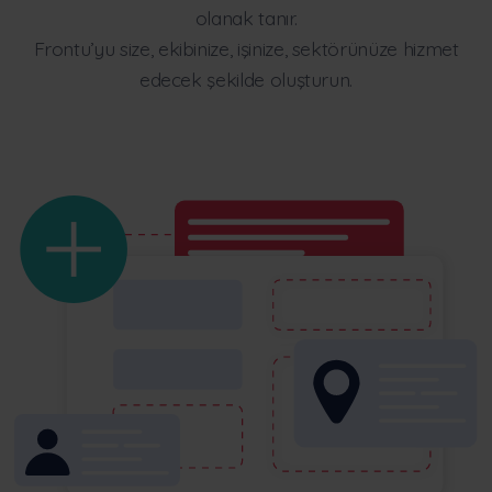
olanak tanır.
Frontu’yu size, ekibinize, işinize, sektörünüze hizmet
edecek şekilde oluşturun.