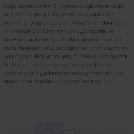
çoğu zaman zordur. Bir sorunu sergilemenin veya
açıklamanın en iyi yolu görsel kanıt sunmaktır.
Frontu ile fotoğraf çekebilir, vurgulanan alanı daire
içine almak gibi düzenlemeler uygulayabilir ve
yönetimin anlamasını daha da kolaylaştırmak için
notlar bırakabilirsiniz. Bu bilgiler, sorunları çözmenin
yanı sıra işin ilerleyişi ve yaşam döngüsünün ayrıntılı
bir kaydına sahip olmak açısından kritik öneme
sahip olabilir. Uygulamadan asla ayrılmak zorunda
değilsiniz ve resimler iş sayfasına eklenebilir.