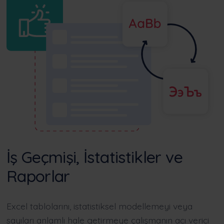
İş Geçmişi, İstatistikler ve
Raporlar
Excel tablolarını, istatistiksel modellemeyi veya
sayıları anlamlı hale getirmeye çalışmanın acı verici