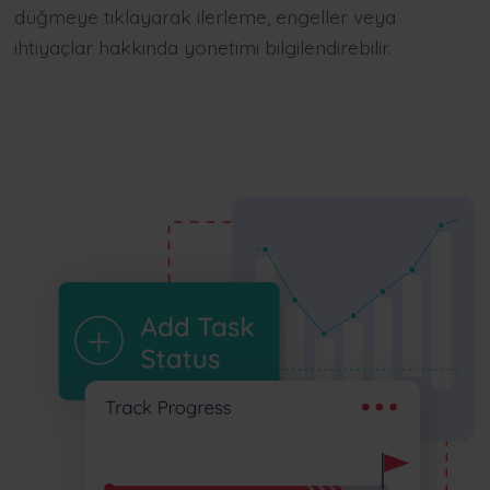
düğmeye tıklayarak ilerleme, engeller veya
ihtiyaçlar hakkında yönetimi bilgilendirebilir.