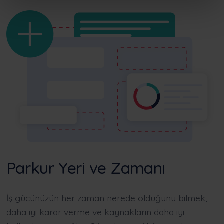
Parkur Yeri ve Zamanı
İş gücünüzün her zaman nerede olduğunu bilmek,
daha iyi karar verme ve kaynakların daha iyi