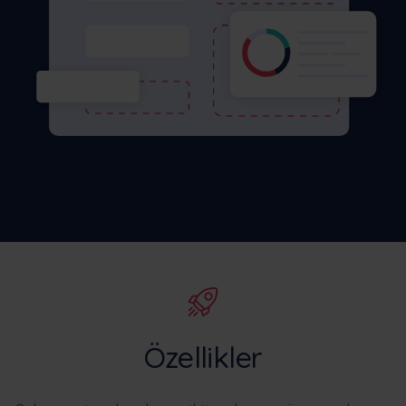
Özellikler