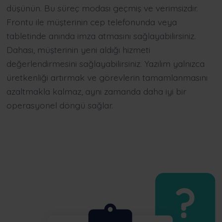
düşünün. Bu süreç modası geçmiş ve verimsizdir.
Frontu ile müşterinin cep telefonunda veya
tabletinde anında imza atmasını sağlayabilirsiniz.
Dahası, müşterinin yeni aldığı hizmeti
değerlendirmesini sağlayabilirsiniz. Yazılım yalnızca
üretkenliği artırmak ve görevlerin tamamlanmasını
azaltmakla kalmaz, aynı zamanda daha iyi bir
operasyonel döngü sağlar.