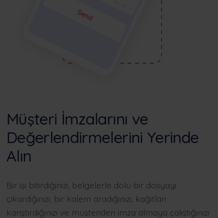
Müşteri İmzalarını ve
Değerlendirmelerini Yerinde
Alın
Bir işi bitirdiğinizi, belgelerle dolu bir dosyayı
çıkardığınızı, bir kalem aradığınızı, kağıtları
karıştırdığınızı ve müşteriden imza almaya çalıştığınızı