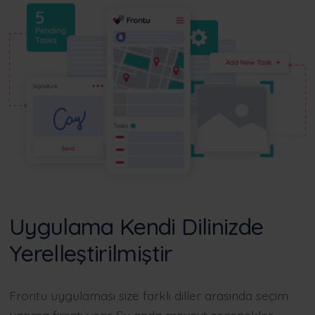
Uygulama Kendi Dilinizde
Yerelleştirilmiştir
Frontu uygulaması size farklı diller arasında seçim