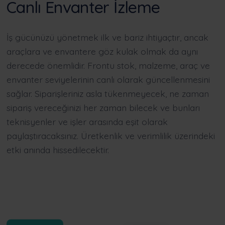
Canlı Envanter İzleme
İş gücünüzü yönetmek ilk ve bariz ihtiyaçtır, ancak
araçlara ve envantere göz kulak olmak da aynı
derecede önemlidir. Frontu stok, malzeme, araç ve
envanter seviyelerinin canlı olarak güncellenmesini
sağlar. Siparişleriniz asla tükenmeyecek, ne zaman
sipariş vereceğinizi her zaman bilecek ve bunları
teknisyenler ve işler arasında eşit olarak
paylaştıracaksınız. Üretkenlik ve verimlilik üzerindeki
etki anında hissedilecektir.