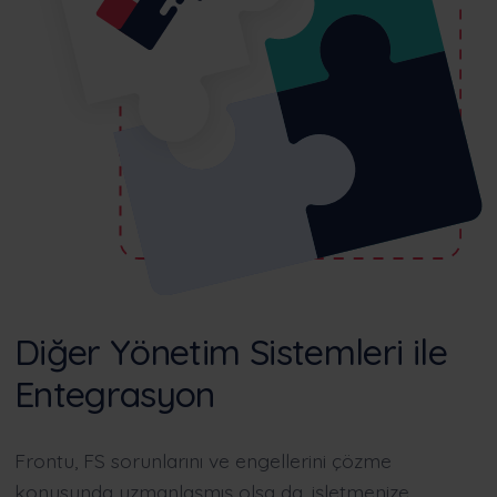
Diğer Yönetim Sistemleri ile
Entegrasyon
Frontu, FS sorunlarını ve engellerini çözme
konusunda uzmanlaşmış olsa da, işletmenize