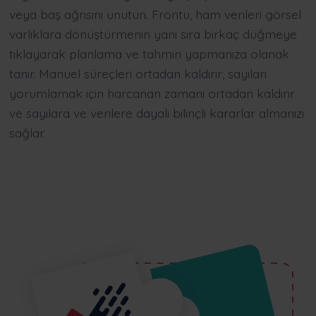
veya baş ağrısını unutun. Frontu, ham verileri görsel
varlıklara dönüştürmenin yanı sıra birkaç düğmeye
tıklayarak planlama ve tahmin yapmanıza olanak
tanır. Manuel süreçleri ortadan kaldırır, sayıları
yorumlamak için harcanan zamanı ortadan kaldırır
ve sayılara ve verilere dayalı bilinçli kararlar almanızı
sağlar.