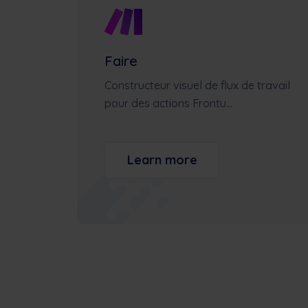
Faire
Constructeur visuel de flux de travail
pour des actions Frontu...
Learn more