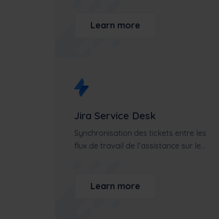
Learn more
Jira Service Desk
Synchronisation des tickets entre les
flux de travail de l’assistance sur le...
Learn more