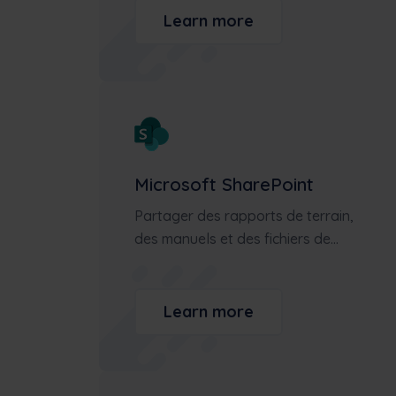
Learn more
Microsoft SharePoint
Partager des rapports de terrain,
des manuels et des fichiers de...
Learn more