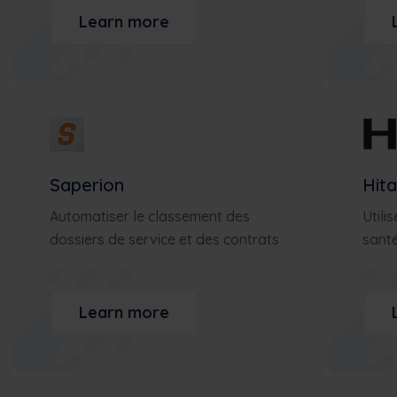
Learn more
Saperion
Hita
Automatiser le classement des
Utili
dossiers de service et des contrats
santé
Learn more