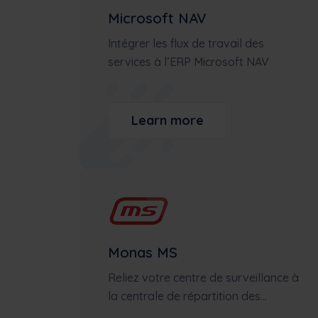
Microsoft NAV
Intégrer les flux de travail des
services à l’ERP Microsoft NAV
Learn more
Monas MS
Reliez votre centre de surveillance à
la centrale de répartition des...