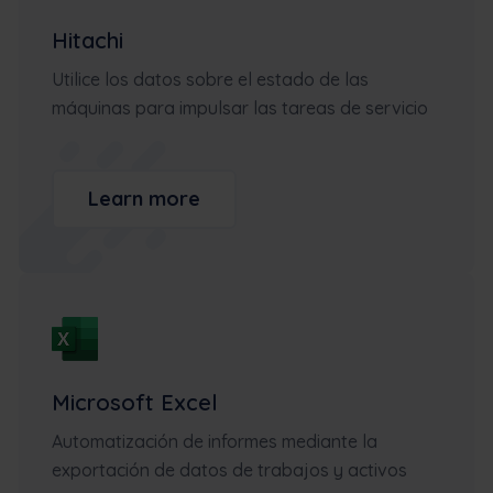
Hitachi
Utilice los datos sobre el estado de las
máquinas para impulsar las tareas de servicio
Learn more
Microsoft Excel
Automatización de informes mediante la
exportación de datos de trabajos y activos