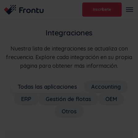
Inscríbete
Integraciones
Nuestra lista de integraciones se actualiza con
frecuencia. Explore cada integración en su propia
página para obtener más información.
Todas las aplicaciones
Accounting
ERP
Gestión de flotas
OEM
Otros