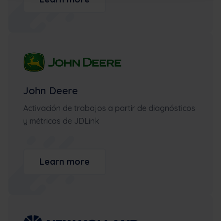
John Deere
Activación de trabajos a partir de diagnósticos
y métricas de JDLink
Learn more