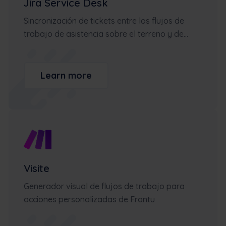
Jira Service Desk
Sincronización de tickets entre los flujos de
trabajo de asistencia sobre el terreno y de...
Learn more
Visite
Generador visual de flujos de trabajo para
acciones personalizadas de Frontu