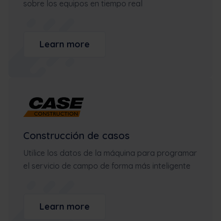
sobre los equipos en tiempo real
Learn more
Construcción de casos
Utilice los datos de la máquina para programar
el servicio de campo de forma más inteligente
Learn more