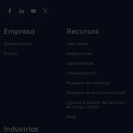
Empresa
Recursos
Quiénes somos
Help Center
Precios
Integraciones
Características
Calculadora ROI
Programa de referencia
Programa de socios Frontu FSM
¿Qué es la Gestión de Servicios
de Campo (GSC)?
Blog
Industrias