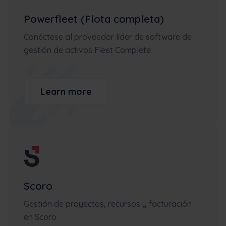
Powerfleet (Flota completa)
Conéctese al proveedor líder de software de
gestión de activos Fleet Complete
Learn more
Scoro
Gestión de proyectos, recursos y facturación
en Scoro