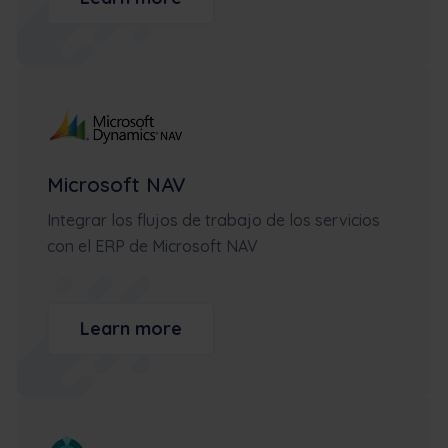
Microsoft NAV
Integrar los flujos de trabajo de los servicios
con el ERP de Microsoft NAV
Learn more