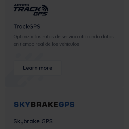
TrackGPS
Optimizar las rutas de servicio utilizando datos
en tiempo real de los vehículos
Learn more
Skybrake GPS