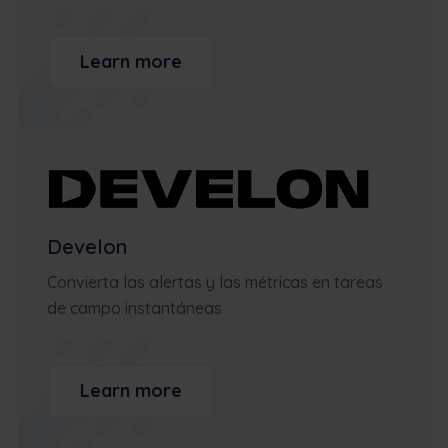
Learn more
Develon
Convierta las alertas y las métricas en tareas
de campo instantáneas
Learn more