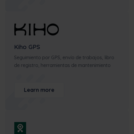
Kiho GPS
Seguimiento por GPS, envío de trabajos, libro
de registro, herramientas de mantenimiento
Learn more