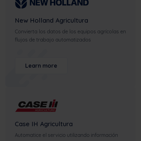
New Holland Agricultura
Convierta los datos de los equipos agrícolas en
flujos de trabajo automatizados
Learn more
Case IH Agricultura
Automatice el servicio utilizando información