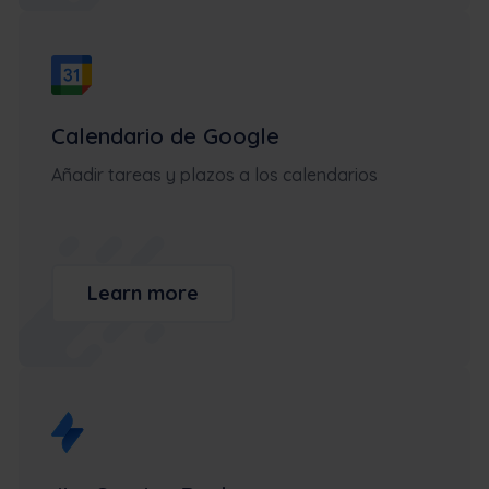
Calendario de Google
Añadir tareas y plazos a los calendarios
Learn more