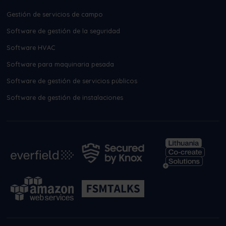
Gestión de servicios de campo
Software de gestión de la seguridad
Software HVAC
Software para maquinaria pesada
Software de gestión de servicios públicos
Software de gestión de instalaciones