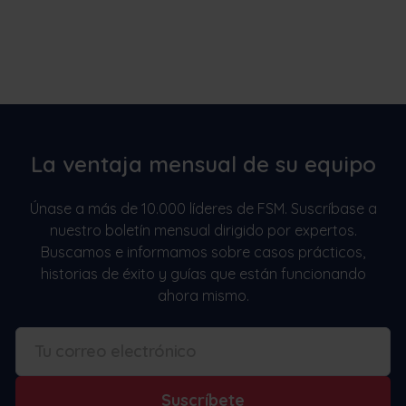
La ventaja mensual de su equipo
Únase a más de 10.000 líderes de FSM. Suscríbase a
nuestro boletín mensual dirigido por expertos.
Buscamos e informamos sobre casos prácticos,
historias de éxito y guías que están funcionando
ahora mismo.
Suscríbete