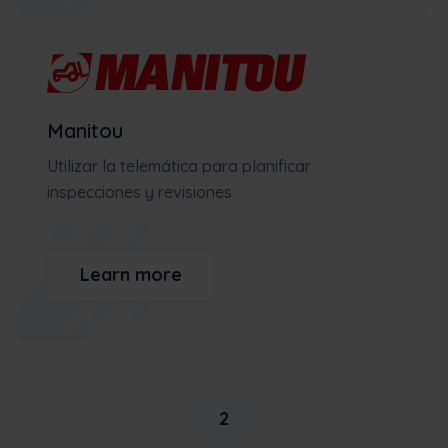
Manitou
Utilizar la telemática para planificar
inspecciones y revisiones
Learn more
2