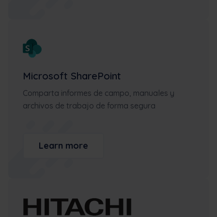
Microsoft SharePoint
Comparta informes de campo, manuales y
archivos de trabajo de forma segura
Learn more