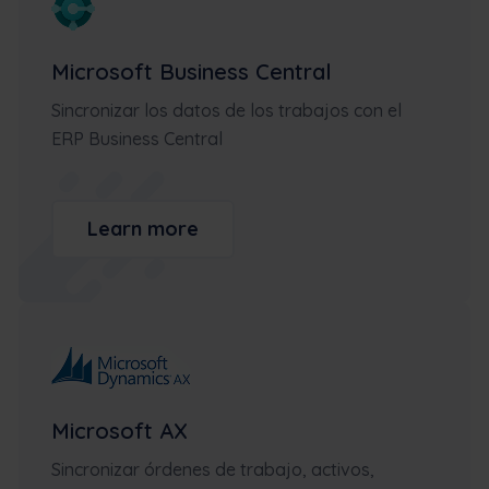
Microsoft Business Central
Sincronizar los datos de los trabajos con el
ERP Business Central
Learn more
Microsoft AX
Sincronizar órdenes de trabajo, activos,