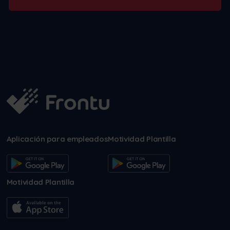
Aplicación para empleados
Motividad Plantilla
Motividad Plantilla