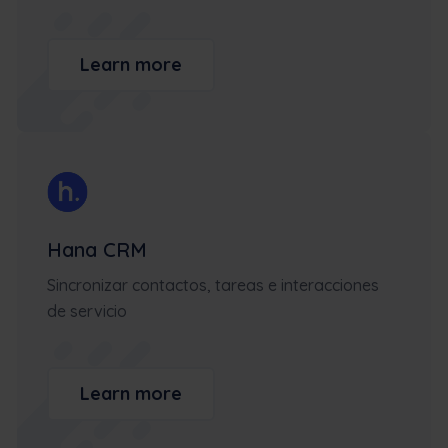
Learn more
Hana CRM
Sincronizar contactos, tareas e interacciones
de servicio
Learn more