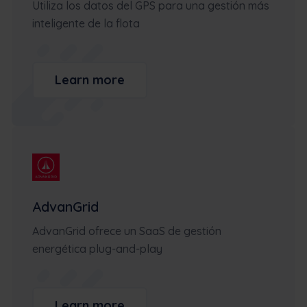
Utiliza los datos del GPS para una gestión más
inteligente de la flota
Learn more
AdvanGrid
AdvanGrid ofrece un SaaS de gestión
energética plug-and-play
Learn more