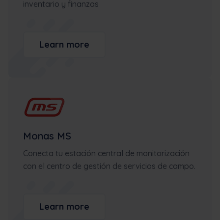
inventario y finanzas
Learn more
Monas MS
Conecta tu estación central de monitorización
con el centro de gestión de servicios de campo.
Learn more