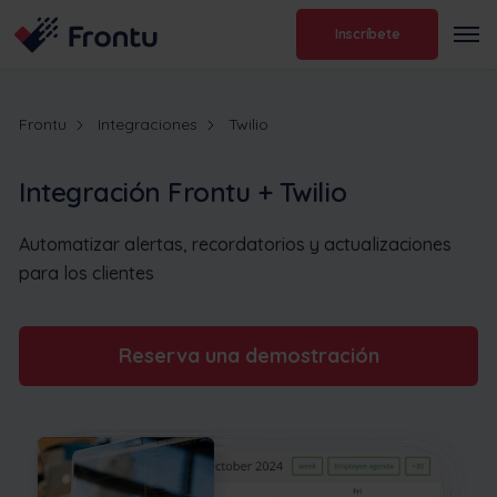
Inscríbete
Frontu
Integraciones
Twilio
Integración Frontu + Twilio
Automatizar alertas, recordatorios y actualizaciones
para los clientes
Reserva una demostración