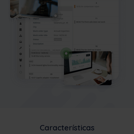
Características