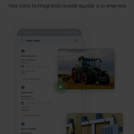
Vea cómo la integración puede ayudar a su empresa