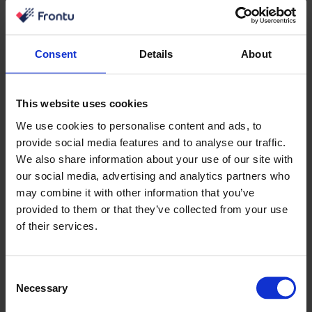
Consent
Details
About
This website uses cookies
We use cookies to personalise content and ads, to
provide social media features and to analyse our traffic.
We also share information about your use of our site with
our social media, advertising and analytics partners who
may combine it with other information that you’ve
provided to them or that they’ve collected from your use
of their services.
Consent
Necessary
Selection