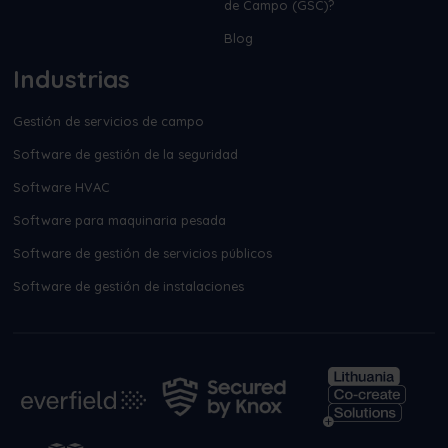
de Campo (GSC)?
Blog
Industrias
Gestión de servicios de campo
Software de gestión de la seguridad
Software HVAC
Software para maquinaria pesada
Software de gestión de servicios públicos
Software de gestión de instalaciones