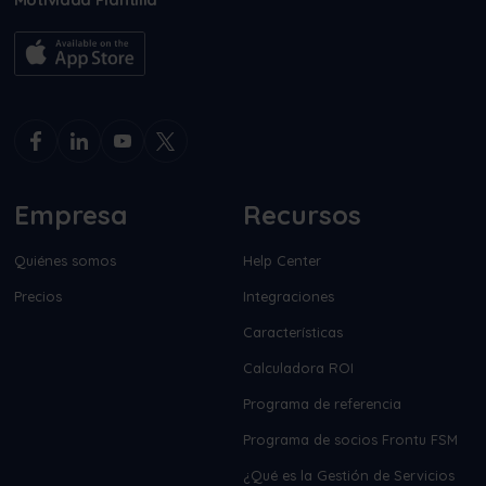
Empresa
Recursos
Quiénes somos
Help Center
Precios
Integraciones
Características
Calculadora ROI
Programa de referencia
Programa de socios Frontu FSM
¿Qué es la Gestión de Servicios