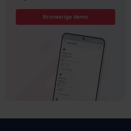
Broneerige demo