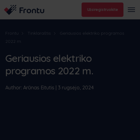
Užsiregistruokite
Frontu
Tinklaraštis
Geriausios elektriko programos
2022 m.
Geriausios elektriko
programos 2022 m.
Author: Arūnas Eitutis | 3 rugsėjo, 2024