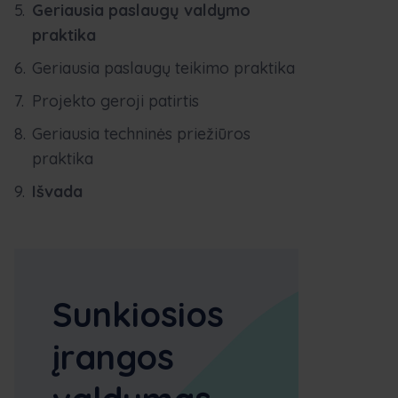
Geriausia paslaugų valdymo
praktika
Geriausia paslaugų teikimo praktika
Projekto geroji patirtis
Geriausia techninės priežiūros
praktika
Išvada
Sunkiosios
įrangos