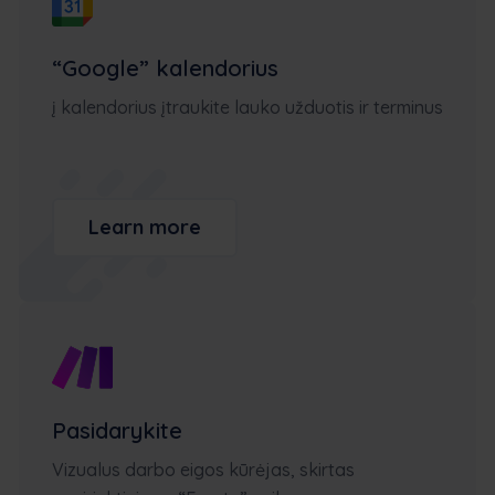
“Google” kalendorius
į kalendorius įtraukite lauko užduotis ir terminus
Learn more
Pasidarykite
Vizualus darbo eigos kūrėjas, skirtas