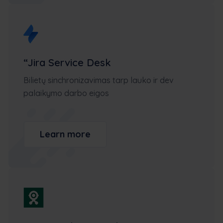
“Jira Service Desk
Bilietų sinchronizavimas tarp lauko ir dev
palaikymo darbo eigos
Learn more