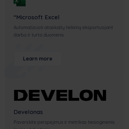
“Microsoft Excel
Automatizuoti ataskaitų teikimą eksportuojant
darbo ir turto duomenis
Learn more
Develonas
Paverskite perspėjimus ir metrikas tiesioginėmis