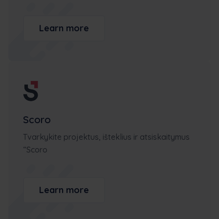
Learn more
Scoro
Tvarkykite projektus, išteklius ir atsiskaitymus
“Scoro
Learn more