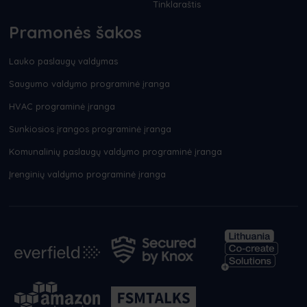
Tinklaraštis
Pramonės šakos
Lauko paslaugų valdymas
Saugumo valdymo programinė įranga
HVAC programinė įranga
Sunkiosios įrangos programinė įranga
Komunalinių paslaugų valdymo programinė įranga
Įrenginių valdymo programinė įranga