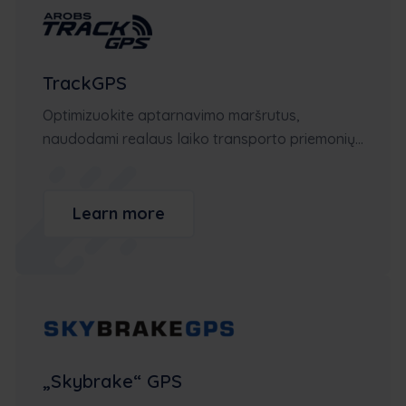
TrackGPS
Optimizuokite aptarnavimo maršrutus,
naudodami realaus laiko transporto priemonių...
Learn more
„Skybrake“ GPS