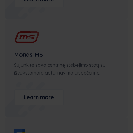
Monas MS
Sujunkite savo centrinę stebėjimo stotį su
išvykstamojo aptarnavimo dispečerine.
Learn more