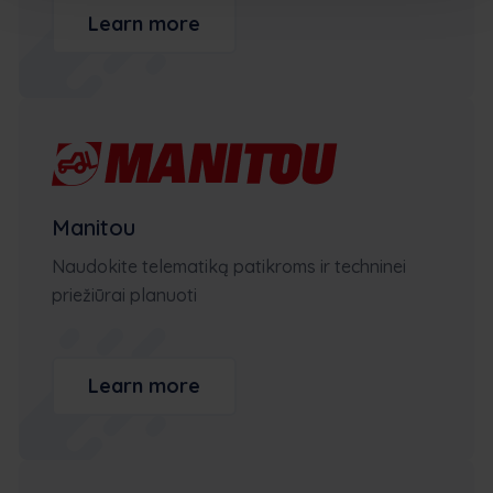
Learn more
Manitou
Naudokite telematiką patikroms ir techninei
priežiūrai planuoti
Learn more