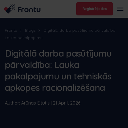
Reģistrējieties
Frontu
Blogs
Digitālā darba pasūtījumu pārvaldība:
Lauka pakalpojumu...
Digitālā darba pasūtījumu
pārvaldība: Lauka
pakalpojumu un tehniskās
apkopes racionalizēšana
Author: Arūnas Eitutis | 21 April, 2026