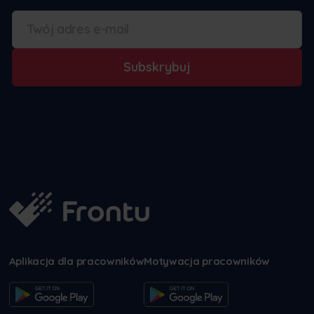
Subskrybuj
Aplikacja dla pracowników
Motywacja pracowników