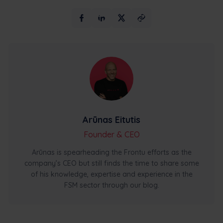
Arūnas Eitutis
Founder & CEO
Arūnas is spearheading the Frontu efforts as the
company’s CEO but still finds the time to share some
of his knowledge, expertise and experience in the
FSM sector through our blog.