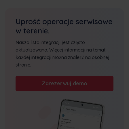
Uprość operacje serwisowe
w terenie.
Nasza lista integracji jest często
aktualizowana. Więcej informacji na temat
każdej integracji można znaleźć na osobnej
stronie.
Zarezerwuj demo