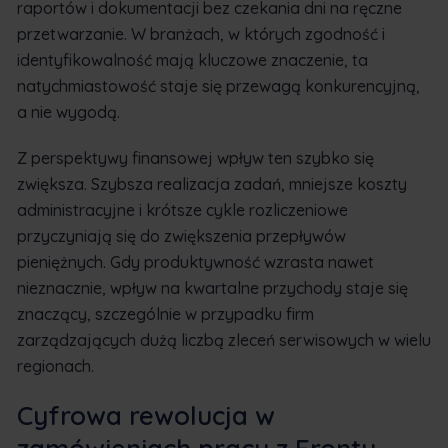
raportów i dokumentacji bez czekania dni na ręczne
przetwarzanie. W branżach, w których zgodność i
identyfikowalność mają kluczowe znaczenie, ta
natychmiastowość staje się przewagą konkurencyjną,
a nie wygodą.
Z perspektywy finansowej wpływ ten szybko się
zwiększa. Szybsza realizacja zadań, mniejsze koszty
administracyjne i krótsze cykle rozliczeniowe
przyczyniają się do zwiększenia przepływów
pieniężnych. Gdy produktywność wzrasta nawet
nieznacznie, wpływ na kwartalne przychody staje się
znaczący, szczególnie w przypadku firm
zarządzających dużą liczbą zleceń serwisowych w wielu
regionach.
Cyfrowa rewolucja w