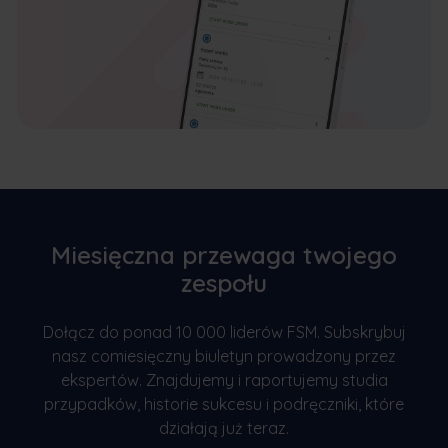
Miesięczna przewaga twojego
zespołu
Dołącz do ponad 10 000 liderów FSM. Subskrybuj
nasz comiesięczny biuletyn prowadzony przez
ekspertów. Znajdujemy i raportujemy studia
przypadków, historie sukcesu i podręczniki, które
działają już teraz.