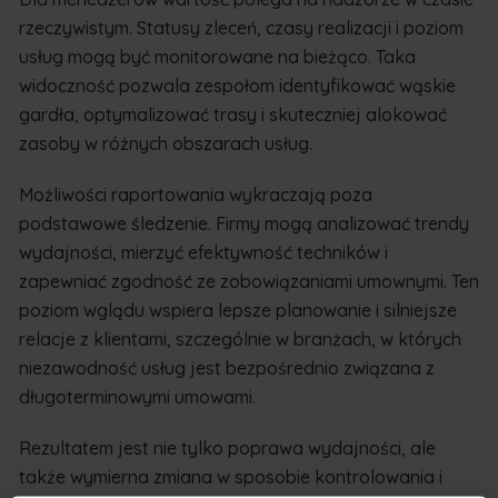
rzeczywistym. Statusy zleceń, czasy realizacji i poziom
usług mogą być monitorowane na bieżąco. Taka
widoczność pozwala zespołom identyfikować wąskie
gardła, optymalizować trasy i skuteczniej alokować
zasoby w różnych obszarach usług.
Możliwości raportowania wykraczają poza
podstawowe śledzenie. Firmy mogą analizować trendy
wydajności, mierzyć efektywność techników i
zapewniać zgodność ze zobowiązaniami umownymi. Ten
poziom wglądu wspiera lepsze planowanie i silniejsze
relacje z klientami, szczególnie w branżach, w których
niezawodność usług jest bezpośrednio związana z
długoterminowymi umowami.
Rezultatem jest nie tylko poprawa wydajności, ale
także wymierna zmiana w sposobie kontrolowania i