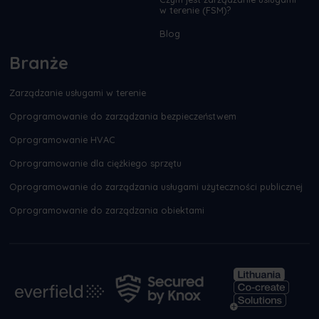
w terenie (FSM)?
Blog
Branże
Zarządzanie usługami w terenie
Oprogramowanie do zarządzania bezpieczeństwem
Oprogramowanie HVAC
Oprogramowanie dla ciężkiego sprzętu
Oprogramowanie do zarządzania usługami użyteczności publicznej
Oprogramowanie do zarządzania obiektami