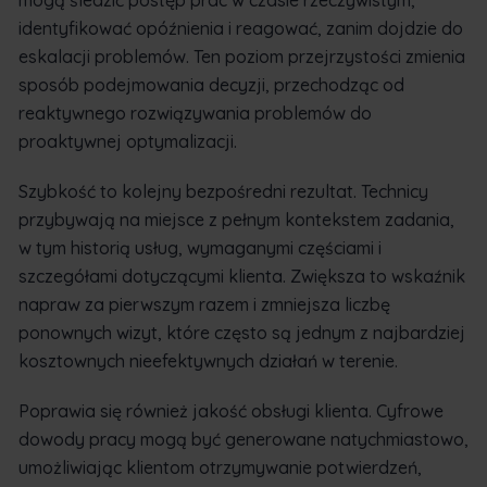
identyfikować opóźnienia i reagować, zanim dojdzie do
eskalacji problemów. Ten poziom przejrzystości zmienia
sposób podejmowania decyzji, przechodząc od
reaktywnego rozwiązywania problemów do
proaktywnej optymalizacji.
Szybkość to kolejny bezpośredni rezultat. Technicy
przybywają na miejsce z pełnym kontekstem zadania,
w tym historią usług, wymaganymi częściami i
szczegółami dotyczącymi klienta. Zwiększa to wskaźnik
napraw za pierwszym razem i zmniejsza liczbę
ponownych wizyt, które często są jednym z najbardziej
kosztownych nieefektywnych działań w terenie.
Poprawia się również jakość obsługi klienta. Cyfrowe
dowody pracy mogą być generowane natychmiastowo,
umożliwiając klientom otrzymywanie potwierdzeń,