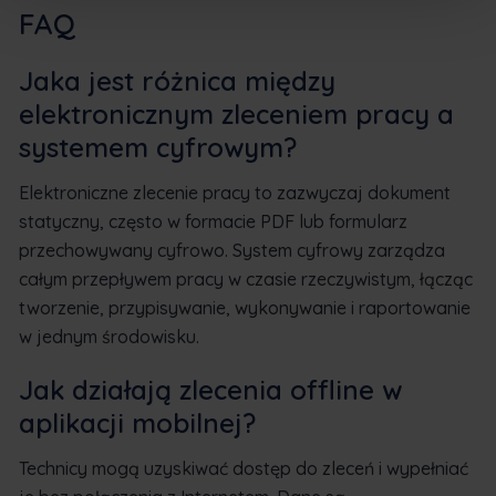
FAQ
Jaka jest różnica między
elektronicznym zleceniem pracy a
systemem cyfrowym?
Elektroniczne zlecenie pracy to zazwyczaj dokument
statyczny, często w formacie PDF lub formularz
przechowywany cyfrowo. System cyfrowy zarządza
całym przepływem pracy w czasie rzeczywistym, łącząc
tworzenie, przypisywanie, wykonywanie i raportowanie
w jednym środowisku.
Jak działają zlecenia offline w
aplikacji mobilnej?
Technicy mogą uzyskiwać dostęp do zleceń i wypełniać