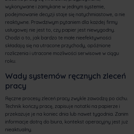
wykonywane i zamykane w jednym systemie,
podejmowanie decyzji staje się natychmiastowe, a nie
reaktywne. Prawdziwym pytaniem dla każdej firmy
usługowej nie jest to, czy papier jest niewygodny.
Chodzi o to, jak bardzo te małe nieefektywności
składają się na utracone przychody, opóźnione
rozliczenia i utracone możliwości serwisowe w ciągu
roku.
Wady systemów ręcznych zleceń
pracy
Ręczne procesy zleceń pracy zwykle zawodzą po cichu.
Technik kończy pracę, zapisuje notatki na papierze i
przekazuje je na koniec dnia lub nawet tygodnia. Zanim
informacje dotrą do biura, kontekst operacyjny jest już
nieaktualny.