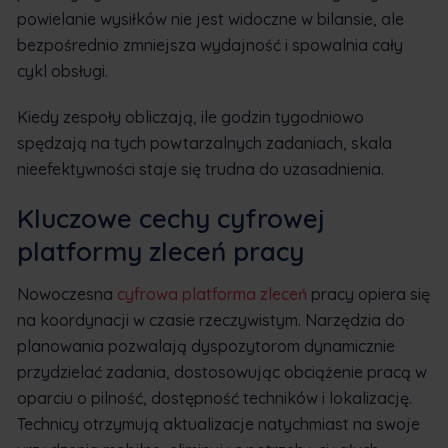
powielanie wysiłków nie jest widoczne w bilansie, ale
bezpośrednio zmniejsza wydajność i spowalnia cały
cykl obsługi.
Kiedy zespoły obliczają, ile godzin tygodniowo
spędzają na tych powtarzalnych zadaniach, skala
nieefektywności staje się trudna do uzasadnienia.
Kluczowe cechy cyfrowej
platformy zleceń pracy
Nowoczesna
cyfrowa platforma zleceń
pracy opiera się
na koordynacji w czasie rzeczywistym. Narzędzia do
planowania pozwalają dyspozytorom dynamicznie
przydzielać zadania, dostosowując obciążenie pracą w
oparciu o pilność, dostępność techników i lokalizację.
Technicy otrzymują aktualizacje natychmiast na swoje