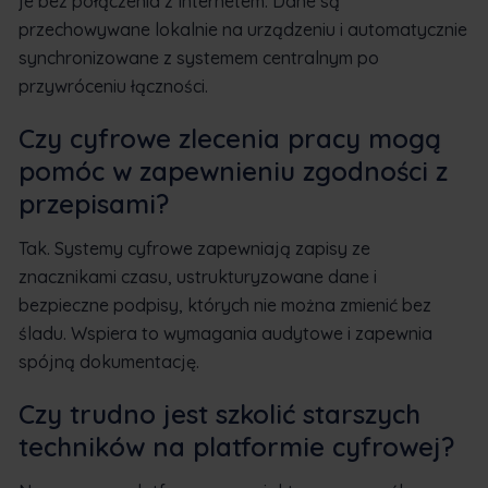
je bez połączenia z Internetem. Dane są
przechowywane lokalnie na urządzeniu i automatycznie
synchronizowane z systemem centralnym po
przywróceniu łączności.
Czy cyfrowe zlecenia pracy mogą
pomóc w zapewnieniu zgodności z
przepisami?
Tak. Systemy cyfrowe zapewniają zapisy ze
znacznikami czasu, ustrukturyzowane dane i
bezpieczne podpisy, których nie można zmienić bez
śladu. Wspiera to wymagania audytowe i zapewnia
spójną dokumentację.
Czy trudno jest szkolić starszych
techników na platformie cyfrowej?