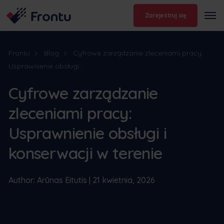
Zarejestruj się
Frontu
Blog
Cyfrowe zarządzanie zleceniami pracy:
Usprawnienie obsługi...
Cyfrowe zarządzanie
zleceniami pracy:
Usprawnienie obsługi i
konserwacji w terenie
Author: Arūnas Eitutis | 21 kwietnia, 2026