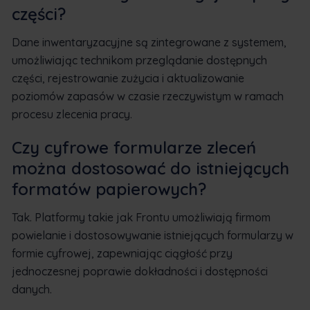
części?
Dane inwentaryzacyjne są zintegrowane z systemem,
umożliwiając technikom przeglądanie dostępnych
części, rejestrowanie zużycia i aktualizowanie
poziomów zapasów w czasie rzeczywistym w ramach
procesu zlecenia pracy.
Czy cyfrowe formularze zleceń
można dostosować do istniejących
formatów papierowych?
Tak. Platformy takie jak Frontu umożliwiają firmom
powielanie i dostosowywanie istniejących formularzy w
formie cyfrowej, zapewniając ciągłość przy
jednoczesnej poprawie dokładności i dostępności
danych.