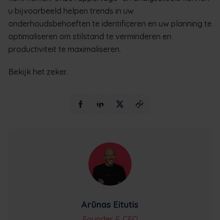
u bijvoorbeeld helpen trends in uw
onderhoudsbehoeften te identificeren en uw planning te
optimaliseren om stilstand te verminderen en
productiviteit te maximaliseren.
Bekijk het zeker.
Arūnas Eitutis
Founder & CEO