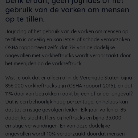
Denk eraan, geen joyrides of het
gebruik van de vorken om mensen
op te tillen.
Joyriding of het gebruik van de vorken om mensen op
te tillen is onveilig en kan letsel of schade veroorzaken.
OSHA rapporteert zelfs dat 7% van de dodelijke
ongevallen met vorkheftrucks wordt veroorzaakt door
het meerijden op de vorkheftruck.
Wist je ook dat er alleen al in de Verenigde Staten bijna
856.000 vorkheftrucks zijn (OSHA-rapport 2015), en dat
11% daarvan betrokken raakt bij een of ander ongeval?
Dat is een behoorlijk hoog percentage, en helaas kan
dat tot ernstige gevolgen leiden. Elk jaar vallen er 85
dodelijke slachtoffers bij heftrucks en bijna 35.000
ernstige verwondingen. En van deze dodelijke
ongevallen wordt 10% veroorzaakt doordat mensen