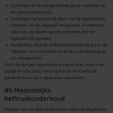
Controleer of de slangklemmen goed vastzitten en
niet gecorrodeerd zijn.
Controleer het peil en de kleur van de hydraulische
vloeistof. Als de vloeistof verkleurd is of verbrand
ruikt, kan dit duiden op een probleem met het
hydraulische systeem.
Raadpleeg altijd de onderhoudshandleiding van de
fabrikant om te controleren of de onderdelen goed
zijn aangesloten.
Door de slangen regelmatig te inspecteren, kunt u de
veilige en effectieve werking van uw vorkheftruck
garanderen en dure reparaties voorkomen.
#6 Maandelijks
heftruckonderhoud
Vergeet niet om deze onderdelen, naast de dagelijkse