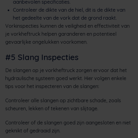
aanbevolen specificaties.
Controleer de dikte van de hiel, dit is de dikte van
het gedeelte van de vork dat de grond raakt.
Vorkinspecties kunnen de veiligheid en effectiviteit van
je vorkheftruck helpen garanderen en potentieel
gevaarlijke ongelukken voorkomen.
#5 Slang Inspecties
De slangen op je vorkheftruck zorgen ervoor dat het
hydraulische systeem goed werkt. Hier volgen enkele
tips voor het inspecteren van de slangen:
Controleer alle slangen op zichtbare schade, zoals
scheuren, lekken of tekenen van slijtage.
Controleer of de slangen goed zijn aangesloten en niet
geknikt of gedraaid zijn.