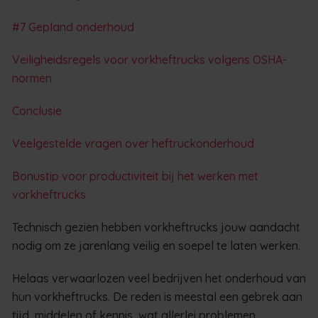
#7 Gepland onderhoud
Veiligheidsregels voor vorkheftrucks volgens OSHA-
normen
Conclusie
Veelgestelde vragen over heftruckonderhoud
Bonustip voor productiviteit bij het werken met
vorkheftrucks
Technisch gezien hebben vorkheftrucks jouw aandacht
nodig om ze jarenlang veilig en soepel te laten werken.
Helaas verwaarlozen veel bedrijven het onderhoud van
hun vorkheftrucks. De reden is meestal een gebrek aan
tijd, middelen of kennis, wat allerlei problemen