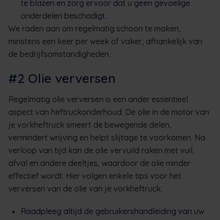
te blazen en zorg ervoor dat u geen gevoelige
onderdelen beschadigt.
We raden aan om regelmatig schoon te maken,
minstens een keer per week of vaker, afhankelijk van
de bedrijfsomstandigheden.
#2 Olie verversen
Regelmatig olie verversen is een ander essentieel
aspect van heftruckonderhoud. De olie in de motor van
je vorkheftruck smeert de bewegende delen,
vermindert wrijving en helpt slijtage te voorkomen. Na
verloop van tijd kan de olie vervuild raken met vuil,
afval en andere deeltjes, waardoor de olie minder
effectief wordt. Hier volgen enkele tips voor het
verversen van de olie van je vorkheftruck:
Raadpleeg altijd de gebruikershandleiding van uw