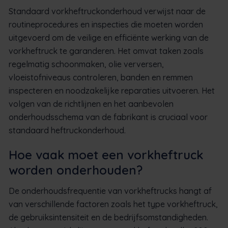
Standaard vorkheftruckonderhoud verwijst naar de
routineprocedures en inspecties die moeten worden
uitgevoerd om de veilige en efficiënte werking van de
vorkheftruck te garanderen. Het omvat taken zoals
regelmatig schoonmaken, olie verversen,
vloeistofniveaus controleren, banden en remmen
inspecteren en noodzakelijke reparaties uitvoeren. Het
volgen van de richtlijnen en het aanbevolen
onderhoudsschema van de fabrikant is cruciaal voor
standaard heftruckonderhoud.
Hoe vaak moet een vorkheftruck
worden onderhouden?
De onderhoudsfrequentie van vorkheftrucks hangt af
van verschillende factoren zoals het type vorkheftruck,
de gebruiksintensiteit en de bedrijfsomstandigheden.