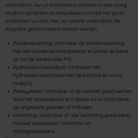
controleren, kun je eventuele problemen in een vroeg
stadium opmerken en aanpakken voordat het grote
problemen worden. Hier zijn enkele onderdelen die
dagelijks gecontroleerd moeten worden:
Bandenspanning: controleer de bandenspanning
met een bandenspanningsmeter en pomp de band
op tot de aanbevolen PSI.
Hydrauliekvloeistofpeil: controleer het
hydrauliekvloeistofpeil met de peilstok en vul zo
nodig bij.
Remsysteem: controleer of de remmen goed werken
door het rempedaal in te trappen en te controleren
op ongewone geluiden of trillingen.
Verlichting: controleer of alle verlichting goed werkt,
inclusief koplampen, remlichten en
richtingaanwijzers.