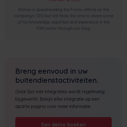
Arūnas is spearheading the Frontu efforts as the
company’s CEO but still finds the time to share some
of his knowledge, expertise and experience in the
FSM sector through our blog.
Breng eenvoud in uw
buitendienstactiviteiten.
Onze lijst met integraties wordt regelmatig
bijgewerkt. Bekijk elke integratie op een
aparte pagina voor meer informatie.
Een demo boeken