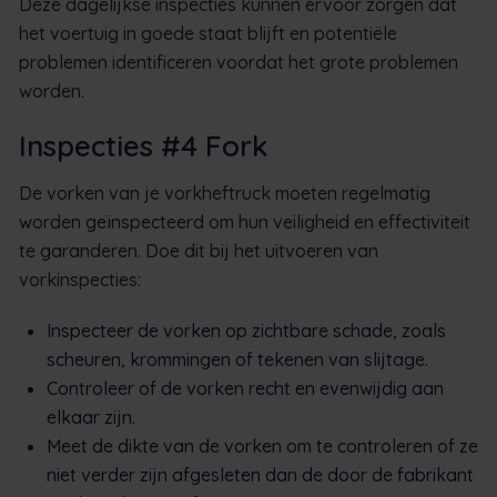
Deze dagelijkse inspecties kunnen ervoor zorgen dat
het voertuig in goede staat blijft en potentiële
problemen identificeren voordat het grote problemen
worden.
Inspecties #4 Fork
De vorken van je vorkheftruck moeten regelmatig
worden geïnspecteerd om hun veiligheid en effectiviteit
te garanderen. Doe dit bij het uitvoeren van
vorkinspecties:
Inspecteer de vorken op zichtbare schade, zoals
scheuren, krommingen of tekenen van slijtage.
Controleer of de vorken recht en evenwijdig aan
elkaar zijn.
Meet de dikte van de vorken om te controleren of ze
niet verder zijn afgesleten dan de door de fabrikant