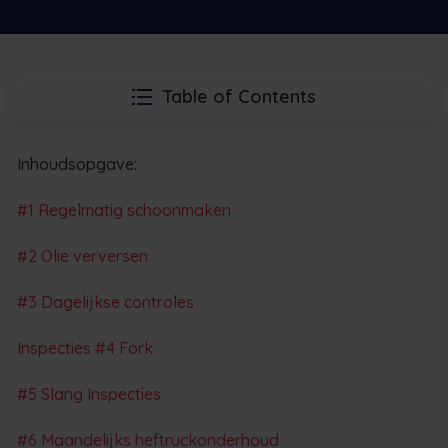
Table of Contents
Inhoudsopgave:
#1 Regelmatig schoonmaken
#2 Olie verversen
#3 Dagelijkse controles
Inspecties #4 Fork
#5 Slang Inspecties
#6 Maandelijks heftruckonderhoud