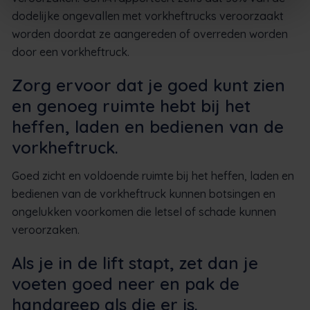
dodelijke ongevallen met vorkheftrucks veroorzaakt
worden doordat ze aangereden of overreden worden
door een vorkheftruck.
Zorg ervoor dat je goed kunt zien
en genoeg ruimte hebt bij het
heffen, laden en bedienen van de
vorkheftruck.
Goed zicht en voldoende ruimte bij het heffen, laden en
bedienen van de vorkheftruck kunnen botsingen en
ongelukken voorkomen die letsel of schade kunnen
veroorzaken.
Als je in de lift stapt, zet dan je
voeten goed neer en pak de
handgreep als die er is.