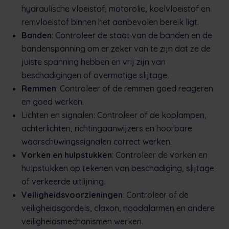
hydraulische vloeistof, motorolie, koelvloeistof en
remvloeistof binnen het aanbevolen bereik ligt.
Banden
: Controleer de staat van de banden en de
bandenspanning om er zeker van te zijn dat ze de
juiste spanning hebben en vrij zijn van
beschadigingen of overmatige slijtage.
Remmen
: Controleer of de remmen goed reageren
en goed werken.
Lichten en signalen: Controleer of de koplampen,
achterlichten, richtingaanwijzers en hoorbare
waarschuwingssignalen correct werken.
Vorken en hulpstukken
: Controleer de vorken en
hulpstukken op tekenen van beschadiging, slijtage
of verkeerde uitlijning.
Veiligheidsvoorzieningen
: Controleer of de
veiligheidsgordels, claxon, noodalarmen en andere
veiligheidsmechanismen werken.