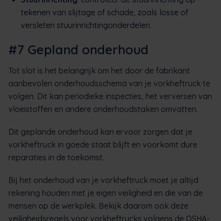
tekenen van slijtage of schade, zoals losse of
versleten stuurinrichtingonderdelen.
#7 Gepland onderhoud
Tot slot is het belangrijk om het door de fabrikant
aanbevolen onderhoudsschema van je vorkheftruck te
volgen. Dit kan periodieke inspecties, het verversen van
vloeistoffen en andere onderhoudstaken omvatten.
Dit geplande onderhoud kan ervoor zorgen dat je
vorkheftruck in goede staat blijft en voorkomt dure
reparaties in de toekomst.
Bij het onderhoud van je vorkheftruck moet je altijd
rekening houden met je eigen veiligheid en die van de
mensen op de werkplek. Bekijk daarom ook deze
veiligheidsregels voor vorkheftrucks volgens de OSHA-