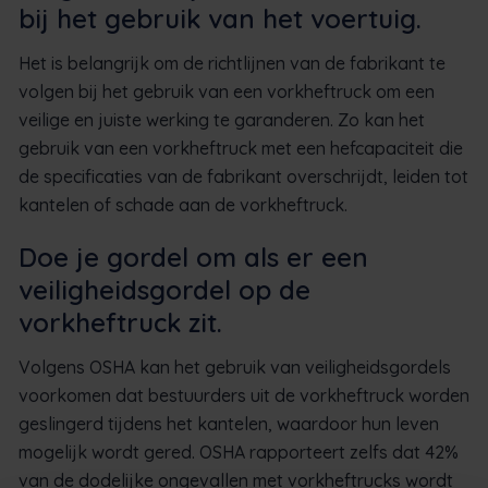
bij het gebruik van het voertuig.
Het is belangrijk om de richtlijnen van de fabrikant te
volgen bij het gebruik van een vorkheftruck om een
veilige en juiste werking te garanderen. Zo kan het
gebruik van een vorkheftruck met een hefcapaciteit die
de specificaties van de fabrikant overschrijdt, leiden tot
kantelen of schade aan de vorkheftruck.
Doe je gordel om als er een
veiligheidsgordel op de
vorkheftruck zit.
Volgens OSHA kan het gebruik van veiligheidsgordels
voorkomen dat bestuurders uit de vorkheftruck worden
geslingerd tijdens het kantelen, waardoor hun leven
mogelijk wordt gered. OSHA rapporteert zelfs dat 42%
van de dodelijke ongevallen met vorkheftrucks wordt