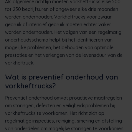
Als algemene richtlijn moeten vorkheftrucks elke 200
tot 250 bedrijfsuren of ongeveer elke drie maanden
worden onderhouden. Vorkheftrucks voor zwaar
gebruik of intensief gebruik moeten echter vaker
worden onderhouden. Het volgen van een regelmatig
onderhoudsschema helpt bij het identificeren van
mogelijke problemen, het behouden van optimale
prestaties en het verlengen van de levensduur van de
vorkheftruck.
Wat is preventief onderhoud van
vorkheftrucks?
Preventief onderhoud omvat proactieve maatregelen
om storingen, defecten en veiligheidsproblemen bij
vorkheftrucks te voorkomen. Het richt zich op
regelmatige inspecties, reiniging, smering en afstelling
van onderdelen om mogelijke storingen te voorkomen.