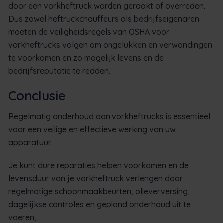
door een vorkheftruck worden geraakt of overreden.
Dus zowel heftruckchauffeurs als bedrijfseigenaren
moeten de veiligheidsregels van OSHA voor
vorkheftrucks volgen om ongelukken en verwondingen
te voorkomen en zo mogelijk levens en de
bedrijfsreputatie te redden.
Conclusie
Regelmatig onderhoud aan vorkheftrucks is essentieel
voor een veilige en effectieve werking van uw
apparatuur.
Je kunt dure reparaties helpen voorkomen en de
levensduur van je vorkheftruck verlengen door
regelmatige schoonmaakbeurten, olieverversing,
dagelijkse controles en gepland onderhoud uit te
voeren,