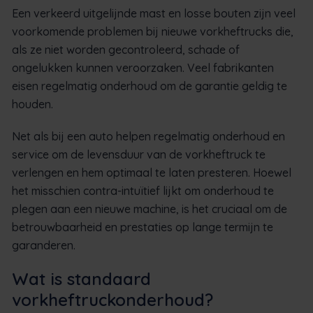
Een verkeerd uitgelijnde mast en losse bouten zijn veel
voorkomende problemen bij nieuwe vorkheftrucks die,
als ze niet worden gecontroleerd, schade of
ongelukken kunnen veroorzaken. Veel fabrikanten
eisen regelmatig onderhoud om de garantie geldig te
houden.
Net als bij een auto helpen regelmatig onderhoud en
service om de levensduur van de vorkheftruck te
verlengen en hem optimaal te laten presteren. Hoewel
het misschien contra-intuïtief lijkt om onderhoud te
plegen aan een nieuwe machine, is het cruciaal om de
betrouwbaarheid en prestaties op lange termijn te
garanderen.
Wat is standaard
vorkheftruckonderhoud?