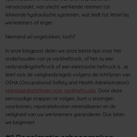
veroorzaakt, van slecht werkende remmen tot
lekkende hydraulische systemen, wat leidt tot letsel bij
werknemers of erger.
Niemand wil ongelukken, toch?
In onze blogpost delen we onze beste tips voor het
onderhouden van je vorkheftruck, of het nu een
verbrandingsheftruck of een elektrische heftruck is. Je
leert ook de veiligheidsregels volgens de richtlijnen van
OSHA (Occupational Safety and Health Administration)
standaardrichtlijnen voor vorkheftrucks
. Door deze
eenvoudige stappen te volgen, kunt u storingen
voorkomen, reparatiekosten minimaliseren en de
veiligheid van uw werknemers garanderen. Dus laten
we beginnen!