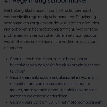
#1 Regelmatig schoonmaken
Het belangrijkste aspect van heftruckonderhoud is
waarschijnlijk regelmatig schoonmaken. Regelmatig
schoonmaken zorgt ervoor dat vuil, stof en afval zich
niet ophopen in het motorcompartiment, wat ernstige
problemen kan veroorzaken als er niets aan gedaan
wordt. Hier zijn enkele tips om je vorkheftruck schoon
te houden:
Gebruik een borstel met zachte haren om de
buitenkant van de vorkheftruck voorzichtig schoon
te vegen.
Gebruik een mild schoonmaakmiddel en water om
de buitenkant van de vorkheftruck schoon te
maken, maar vermijd gevoelige plekken zoals de
motor en elektrische onderdelen.
Gebruik perslucht om vuil uit het motorcompartiment