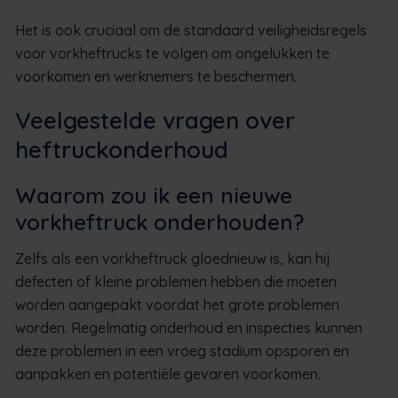
Het is ook cruciaal om de standaard veiligheidsregels
voor vorkheftrucks te volgen om ongelukken te
voorkomen en werknemers te beschermen.
Veelgestelde vragen over
heftruckonderhoud
Waarom zou ik een nieuwe
vorkheftruck onderhouden?
Zelfs als een vorkheftruck gloednieuw is, kan hij
defecten of kleine problemen hebben die moeten
worden aangepakt voordat het grote problemen
worden. Regelmatig onderhoud en inspecties kunnen
deze problemen in een vroeg stadium opsporen en
aanpakken en potentiële gevaren voorkomen.