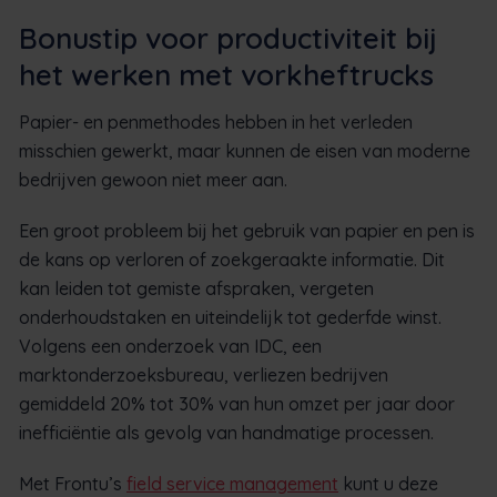
Bonustip voor productiviteit bij
het werken met vorkheftrucks
Papier- en penmethodes hebben in het verleden
misschien gewerkt, maar kunnen de eisen van moderne
bedrijven gewoon niet meer aan.
Een groot probleem bij het gebruik van papier en pen is
de kans op verloren of zoekgeraakte informatie. Dit
kan leiden tot gemiste afspraken, vergeten
onderhoudstaken en uiteindelijk tot gederfde winst.
Volgens een onderzoek van IDC, een
marktonderzoeksbureau, verliezen bedrijven
gemiddeld 20% tot 30% van hun omzet per jaar door
inefficiëntie als gevolg van handmatige processen.
Met Frontu’s
field service management
kunt u deze