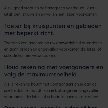
Als u goed staat en de handgreep vasthoudt, kunt u
uitglijden, struikelen en vallen met letsel voorkomen.
Toeter bij kruispunten en gebieden
met beperkt zicht.
Toeteren kan anderen op uw aanwezigheid attenderen
en aanrijdingen en ongevallen voorkomen die letsel of
schade kunnen veroorzaken.
Houd rekening met voetgangers en
volg de maximumsnelheid.
Als je rekening houdt met voetgangers en je aan de
snelheidslimiet houdt, kun je botsingen en ongevallen
voorkomen die letsel of schade kunnen veroorzaken.