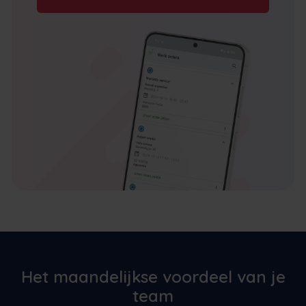
Het maandelijkse voordeel van je
team