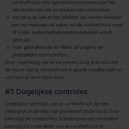
vorkheftruck voor specifieke instructies voor het
verversen van olie en aanbevolen oliesoorten.
Vervang de olie en het oliefilter ten minste eenmaal
per zes maanden of vaker als de vorkheftruck vaak
of onder zware bedrijfsomstandigheden wordt
gebruikt.
Voer gebruikte olie en filters af volgens de
plaatselijke voorschriften.
Door regelmatig olie te verversen, zorg je ervoor dat
de motor van je vorkheftruck in goede conditie blijft en
voorkom je dure reparaties.
#3 Dagelijkse controles
Dagelijkse controles van je vorkheftruck zijn een
belangrijk onderdeel van preventief onderhoud. Door
elke dag de vloeistoffen, bandenspanning en andere
belangrijke onderdelen van je vorkheftruck te