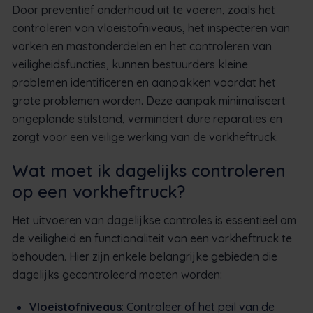
Door preventief onderhoud uit te voeren, zoals het
controleren van vloeistofniveaus, het inspecteren van
vorken en mastonderdelen en het controleren van
veiligheidsfuncties, kunnen bestuurders kleine
problemen identificeren en aanpakken voordat het
grote problemen worden. Deze aanpak minimaliseert
ongeplande stilstand, vermindert dure reparaties en
zorgt voor een veilige werking van de vorkheftruck.
Wat moet ik dagelijks controleren
op een vorkheftruck?
Het uitvoeren van dagelijkse controles is essentieel om
de veiligheid en functionaliteit van een vorkheftruck te
behouden. Hier zijn enkele belangrijke gebieden die
dagelijks gecontroleerd moeten worden:
Vloeistofniveaus
: Controleer of het peil van de