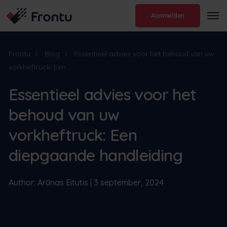
Aanmelden
Frontu
Blog
Essentieel advies voor het behoud van uw
vorkheftruck: Een...
Essentieel advies voor het
behoud van uw
vorkheftruck: Een
diepgaande handleiding
Author: Arūnas Eitutis | 3 september, 2024