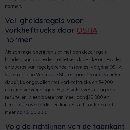
normen.
Veiligheidsregels voor
vorkheftrucks door
OSHA
normen
Als sommige bedrijven zich niet aan deze regels
houden, kan dat leiden tot letsel, dodelijke ongevallen
en boetes van regelgevende instanties. Volgens OSHA
vallen er in de Verenigde Staten jaarlijks ongeveer 85
dodelijke ongevallen met vorkheftrucks en 34.900
ernstige verwondingen. Een enkele overtreding kan
resulteren in een boete van meer dan $10.000 en
herhaalde overtredingen kunnen zelfs oplopen tot
meer dan $100.000.
Volg de richtlijnen van de fabrikant