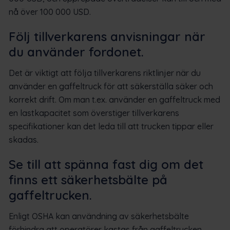
nå över 100 000 USD.
Följ tillverkarens anvisningar när
du använder fordonet.
Det är viktigt att följa tillverkarens riktlinjer när du
använder en gaffeltruck för att säkerställa säker och
korrekt drift. Om man t.ex. använder en gaffeltruck med
en lastkapacitet som överstiger tillverkarens
specifikationer kan det leda till att trucken tippar eller
skadas.
Se till att spänna fast dig om det
finns ett säkerhetsbälte på
gaffeltrucken.
Enligt OSHA kan användning av säkerhetsbälte
förhindra att operatörer kastas från gaffeltrucken