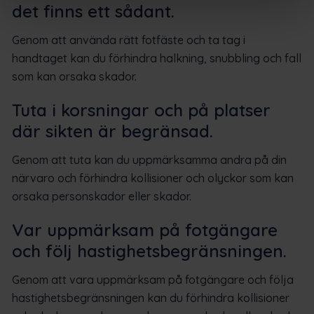
det finns ett sådant.
Genom att använda rätt fotfäste och ta tag i
handtaget kan du förhindra halkning, snubbling och fall
som kan orsaka skador.
Tuta i korsningar och på platser
där sikten är begränsad.
Genom att tuta kan du uppmärksamma andra på din
närvaro och förhindra kollisioner och olyckor som kan
orsaka personskador eller skador.
Var uppmärksam på fotgängare
och följ hastighetsbegränsningen.
Genom att vara uppmärksam på fotgängare och följa
hastighetsbegränsningen kan du förhindra kollisioner