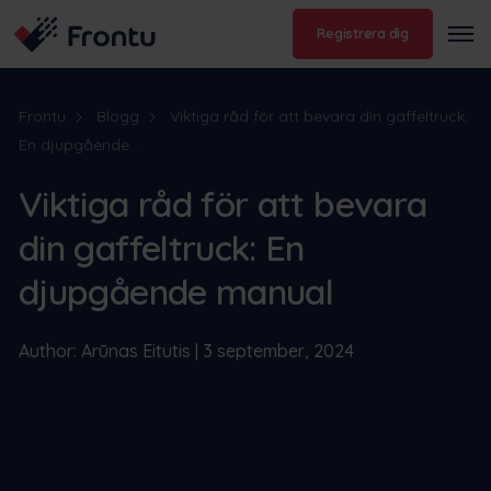
Registrera dig
Frontu
Blogg
Viktiga råd för att bevara din gaffeltruck:
En djupgående...
Viktiga råd för att bevara
din gaffeltruck: En
djupgående manual
Author: Arūnas Eitutis | 3 september, 2024