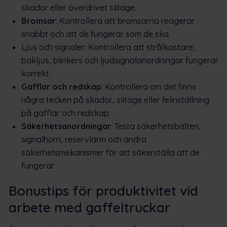
skador eller överdrivet slitage.
Bromsar
: Kontrollera att bromsarna reagerar
snabbt och att de fungerar som de ska.
Ljus och signaler: Kontrollera att strålkastare,
bakljus, blinkers och ljudsignalanordningar fungerar
korrekt.
Gafflar och redskap
: Kontrollera om det finns
några tecken på skador, slitage eller felinställning
på gafflar och redskap.
Säkerhetsanordningar
: Testa säkerhetsbälten,
signalhorn, reservlarm och andra
säkerhetsmekanismer för att säkerställa att de
fungerar.
Bonustips för produktivitet vid
arbete med gaffeltruckar