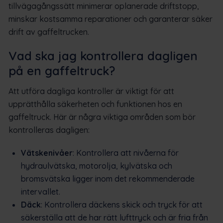
tillvägagångssätt minimerar oplanerade driftstopp,
minskar kostsamma reparationer och garanterar säker
drift av gaffeltrucken.
Vad ska jag kontrollera dagligen
på en gaffeltruck?
Att utföra dagliga kontroller är viktigt för att
upprätthålla säkerheten och funktionen hos en
gaffeltruck. Här är några viktiga områden som bör
kontrolleras dagligen:
Vätskenivåer
: Kontrollera att nivåerna för
hydraulvätska, motorolja, kylvätska och
bromsvätska ligger inom det rekommenderade
intervallet.
Däck
: Kontrollera däckens skick och tryck för att
säkerställa att de har rätt lufttryck och är fria från