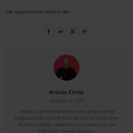
Var noga med att kolla in det.
Arūnas Eitutis
Founder & CEO
Arūnas is spearheading the Frontu efforts as the
company’s CEO but still finds the time to share some
of his knowledge, expertise and experience in the
FSM sector through our blog.