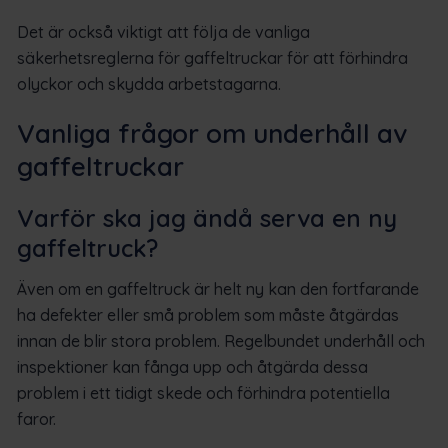
Det är också viktigt att följa de vanliga
säkerhetsreglerna för gaffeltruckar för att förhindra
olyckor och skydda arbetstagarna.
Vanliga frågor om underhåll av
gaffeltruckar
Varför ska jag ändå serva en ny
gaffeltruck?
Även om en gaffeltruck är helt ny kan den fortfarande
ha defekter eller små problem som måste åtgärdas
innan de blir stora problem. Regelbundet underhåll och
inspektioner kan fånga upp och åtgärda dessa
problem i ett tidigt skede och förhindra potentiella
faror.