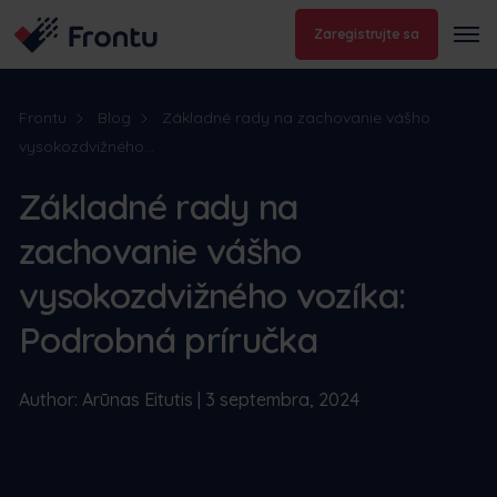
Zaregistrujte sa
Frontu
Blog
Základné rady na zachovanie vášho
vysokozdvižného...
Základné rady na
zachovanie vášho
vysokozdvižného vozíka:
Podrobná príručka
Author: Arūnas Eitutis | 3 septembra, 2024