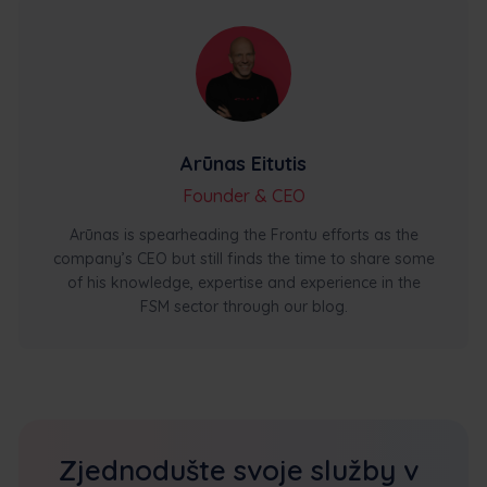
Arūnas Eitutis
Founder & CEO
Arūnas is spearheading the Frontu efforts as the
company’s CEO but still finds the time to share some
of his knowledge, expertise and experience in the
FSM sector through our blog.
Zjednodušte svoje služby v