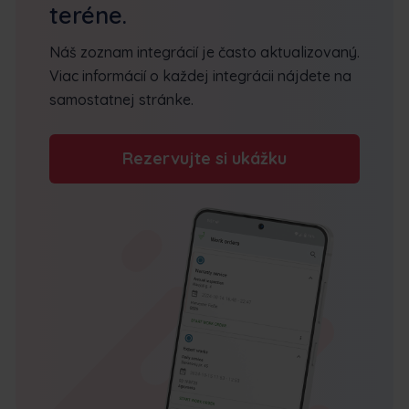
teréne.
Náš zoznam integrácií je často aktualizovaný.
Viac informácií o každej integrácii nájdete na
samostatnej stránke.
Rezervujte si ukážku