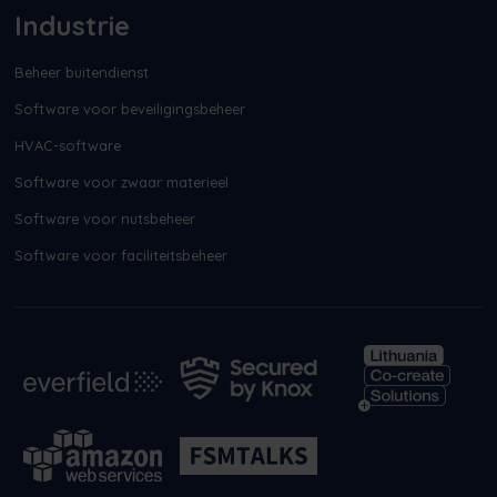
Industrie
Beheer buitendienst
Software voor beveiligingsbeheer
HVAC-software
Software voor zwaar materieel
Software voor nutsbeheer
Software voor faciliteitsbeheer