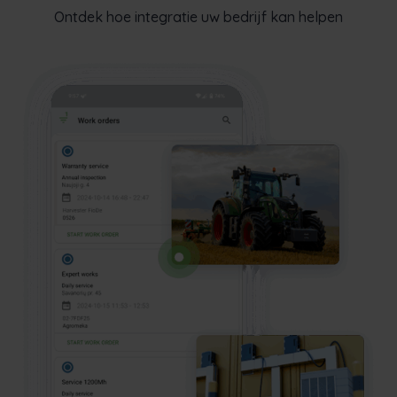
Ontdek hoe integratie uw bedrijf kan helpen