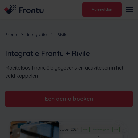
Aanmelden
Frontu
Integraties
Rivile
Integratie Frontu + Rivile
Moeiteloos financiële gegevens en activiteiten in het
veld koppelen
Een demo boeken