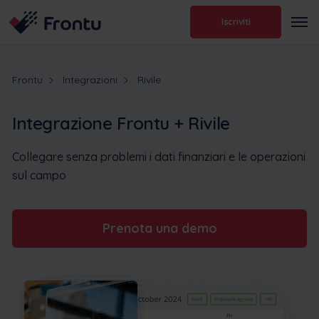
Iscriviti
Frontu
Integrazioni
Rivile
Integrazione Frontu + Rivile
Collegare senza problemi i dati finanziari e le operazioni
sul campo
Prenota una demo