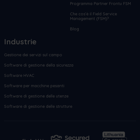
Programma Partner Frontu FSM
Che cos’è il Field Service
Management (FSM)?
Blog
Industrie
Gestione dei servizi sul campo
Software di gestione della sicurezza
Software HVAC
Software per macchine pesanti
Software di gestione delle utenze
Software di gestione delle strutture