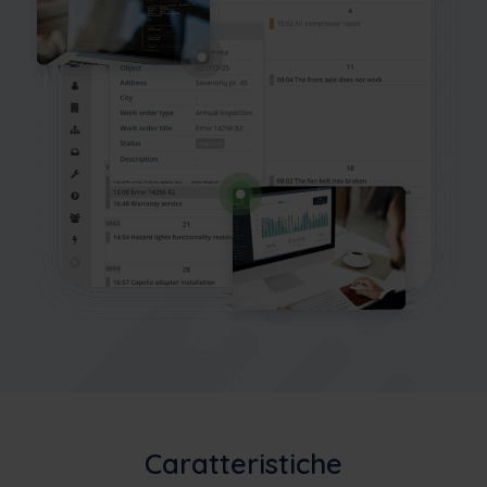
Caratteristiche