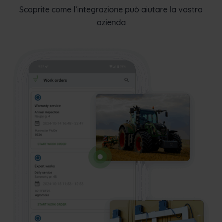
Scoprite come l’integrazione può aiutare la vostra
azienda