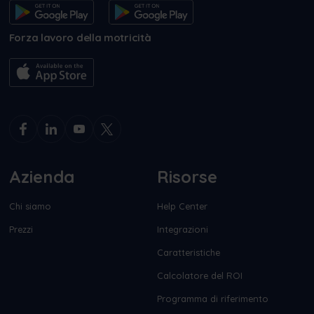
Forza lavoro della motricità
Azienda
Risorse
Chi siamo
Help Center
Prezzi
Integrazioni
Caratteristiche
Calcolatore del ROI
Programma di riferimento