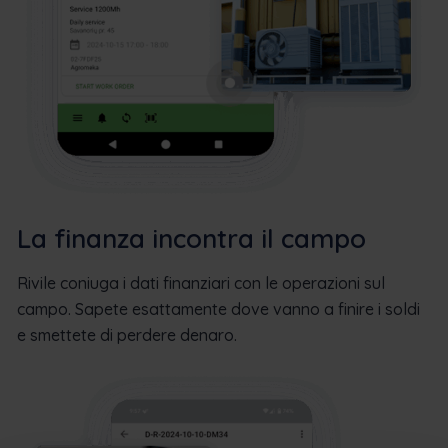
La finanza incontra il campo
Rivile coniuga i dati finanziari con le operazioni sul
campo. Sapete esattamente dove vanno a finire i soldi
e smettete di perdere denaro.