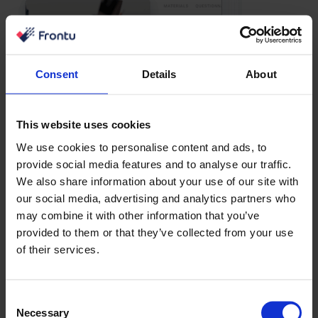
Consent
Details
About
This website uses cookies
We use cookies to personalise content and ads, to
provide social media features and to analyse our traffic.
We also share information about your use of our site with
our social media, advertising and analytics partners who
may combine it with other information that you’ve
provided to them or that they’ve collected from your use
of their services.
Consent
Necessary
Selection