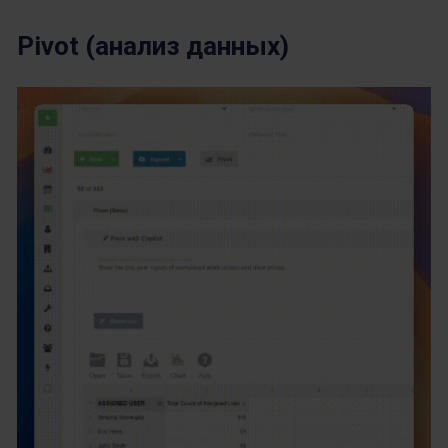
Pivot (анализ данных)