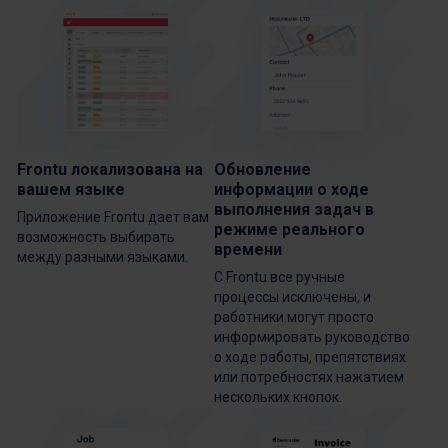
Frontu локализована на
Обновление
вашем языке
информации о ходе
выполнения задач в
Приложение Frontu дает вам
режиме реального
возможность выбирать
времени
между разными языками.
С Frontu все ручные
процессы исключены, и
работники могут просто
информировать руководство
о ходе работы, препятствиях
или потребностях нажатием
нескольких кнопок.