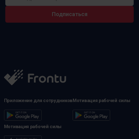
Подписаться
Приложение для сотрудников
Мотивация рабочей силы
Мотивация рабочей силы