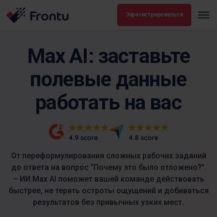
Зарегистрироваться
Max AI: заставьте
полевые данные
работать на вас
От переформулирования сложных рабочих заданий
до ответа на вопрос “Почему это было отложено?”.
– ИИ Max AI поможет вашей команде действовать
быстрее, не терять остроты ощущений и добиваться
результатов без привычных узких мест.