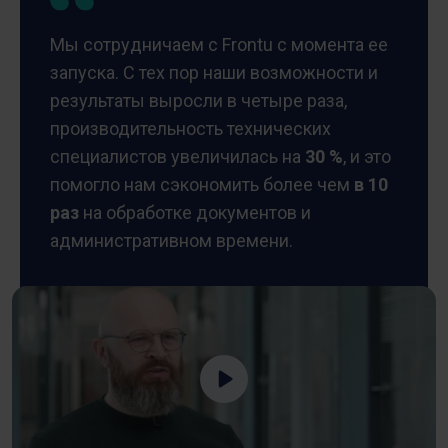
Мы сотрудничаем с Frontu с момента ее
запуска. С тех пор наши возможности и
результаты выросли в четыре раза,
производительность технических
специалистов увеличилась на
30 %
, и это
помогло нам сэкономить более чем
в 10
раз
на обработке документов и
административном времени.