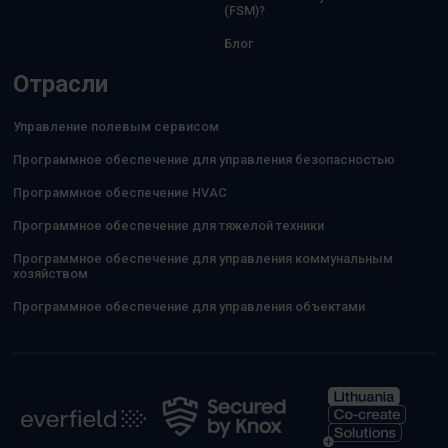
(FSM)?
Блог
Отрасли
Управление полевым сервисом
Программное обеспечение для управления безопасностью
Программное обеспечение HVAC
Программное обеспечение для тяжелой техники
Программное обеспечение для управления коммунальным
хозяйством
Программное обеспечение для управления объектами