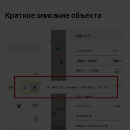
Краткое описание объекта