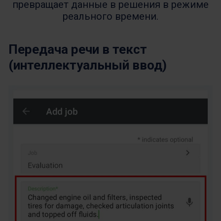
превращает данные в решения в режиме
реального времени.
Передача речи в текст
(интеллектуальный ввод)