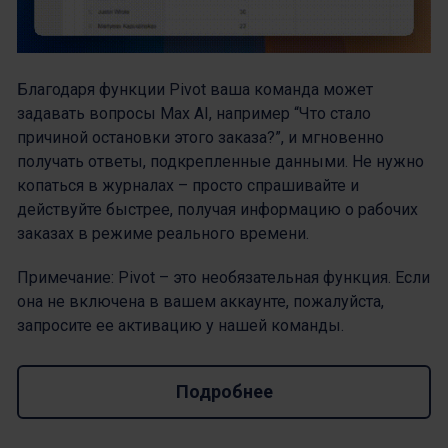
Благодаря функции Pivot ваша команда может
задавать вопросы Max AI, например “Что стало
причиной остановки этого заказа?”, и мгновенно
получать ответы, подкрепленные данными. Не нужно
копаться в журналах – просто спрашивайте и
действуйте быстрее, получая информацию о рабочих
заказах в режиме реального времени.
Примечание: Pivot – это необязательная функция. Если
она не включена в вашем аккаунте, пожалуйста,
запросите ее активацию у нашей команды.
Подробнее