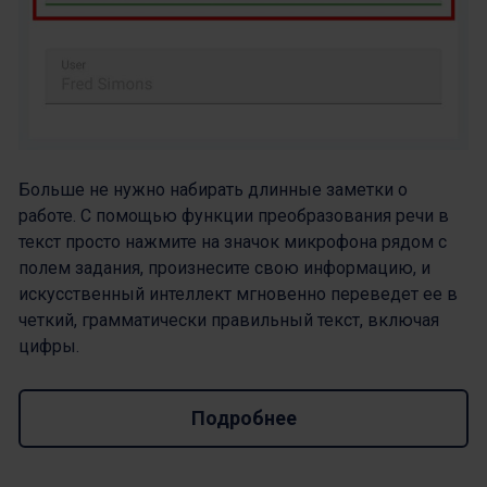
Больше не нужно набирать длинные заметки о
работе. С помощью функции преобразования речи в
текст просто нажмите на значок микрофона рядом с
полем задания, произнесите свою информацию, и
искусственный интеллект мгновенно переведет ее в
четкий, грамматически правильный текст, включая
цифры.
Подробнее