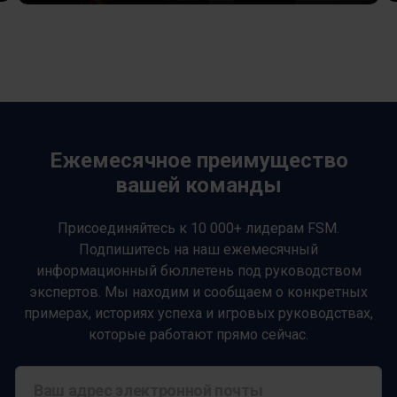
Ежемесячное преимущество
вашей команды
Присоединяйтесь к 10 000+ лидерам FSM.
Подпишитесь на наш ежемесячный
информационный бюллетень под руководством
экспертов. Мы находим и сообщаем о конкретных
примерах, историях успеха и игровых руководствах,
которые работают прямо сейчас.