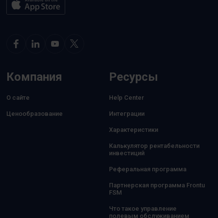
Компания
Ресурсы
О сайте
Help Center
Ценообразование
Интеграции
Характеристики
Калькулятор рентабельности
инвестиций
Реферальная программа
Партнерская программа Frontu
FSM
Что такое управление
полевым обслуживанием