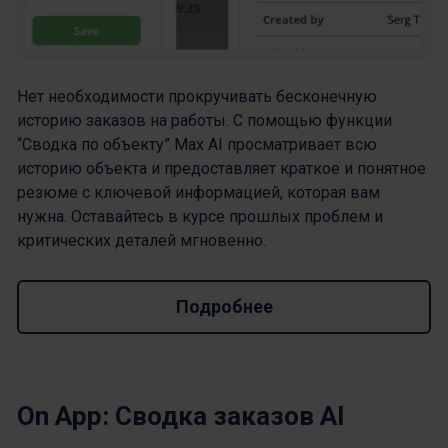
Нет необходимости прокручивать бесконечную
историю заказов на работы. С помощью функции
“Сводка по объекту” Max AI просматривает всю
историю объекта и предоставляет краткое и понятное
резюме с ключевой информацией, которая вам
нужна. Оставайтесь в курсе прошлых проблем и
критических деталей мгновенно.
Подробнее
On App: Сводка заказов AI