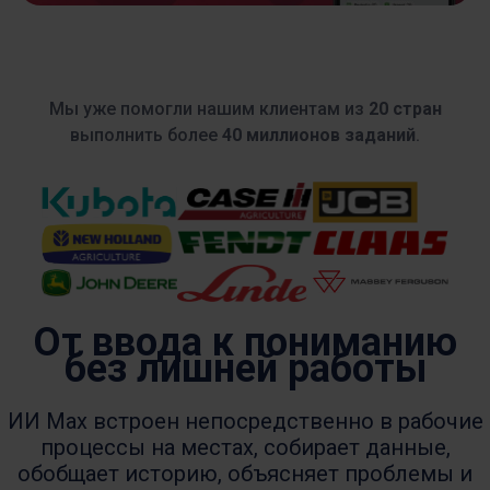
Мы уже помогли нашим клиентам из
20 стран
выполнить более
40 миллионов заданий
.
От ввода к пониманию
без лишней работы
ИИ Max встроен непосредственно в рабочие
процессы на местах, собирает данные,
обобщает историю, объясняет проблемы и