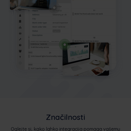
Značilnosti
Oglejte si, kako lahko integracija pomaga vašemu