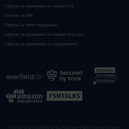
Софтуер за управление на сигурността
Софтуер за ОВК
Софтуер за тежко оборудване
Софтуер за управление на комунални услуги
Софтуер за управление на съоръженията
Frontu, UAB
|
Laisvės al. 82, Kaunas, 44250 Kauno m. sav.,