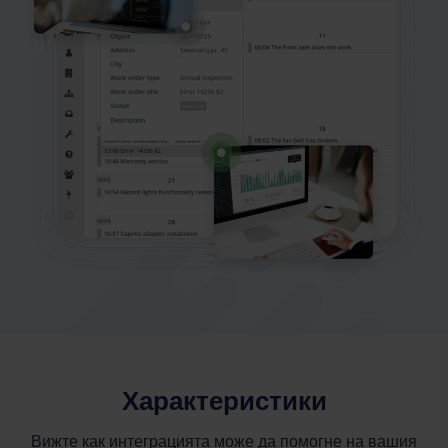
Характеристики
Вижте как интеграцията може да помогне на вашия