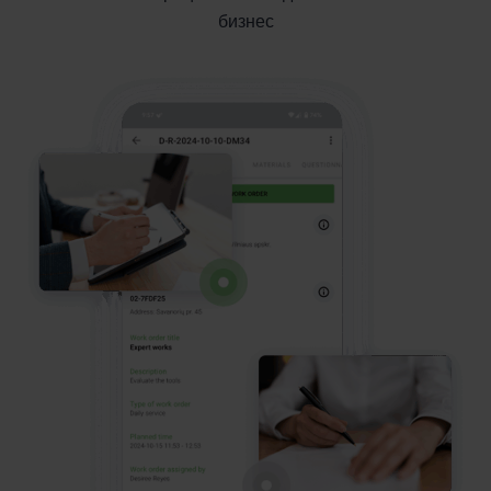
бизнес