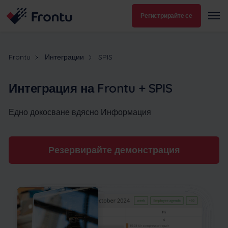
Регистрирайте се
Frontu
Интеграции
SPIS
Интеграция на Frontu + SPIS
Едно докосване вдясно Информация
Резервирайте демонстрация