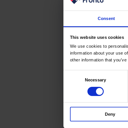
Consent
This website uses cookies
We use cookies to personalis
information about your use of
other information that you’ve
Consent
Necessary
Selection
Deny