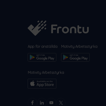
App för anställda
Motivity Arbetsstyrka
Motivity Arbetsstyrka