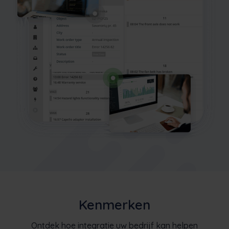
Kenmerken
Ontdek hoe integratie uw bedrijf kan helpen