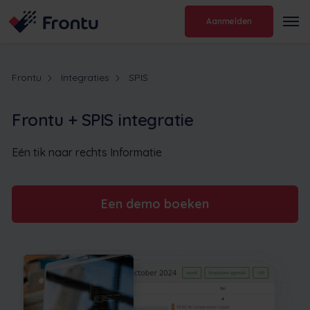
Aanmelden
Frontu
Integraties
SPIS
Frontu + SPIS integratie
Eén tik naar rechts Informatie
Een demo boeken