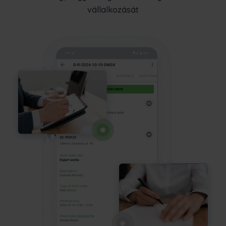
vállalkozását