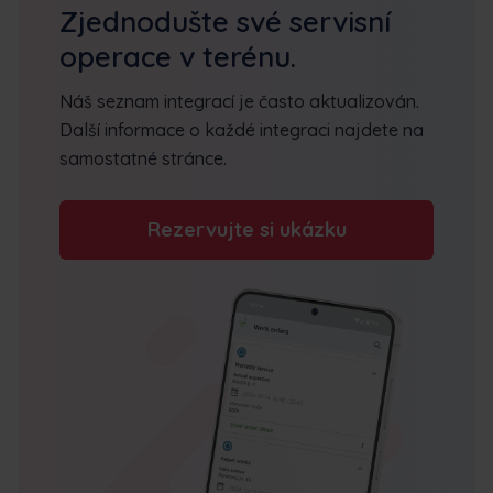
Zjednodušte své servisní
operace v terénu.
Náš seznam integrací je často aktualizován.
Další informace o každé integraci najdete na
samostatné stránce.
Rezervujte si ukázku