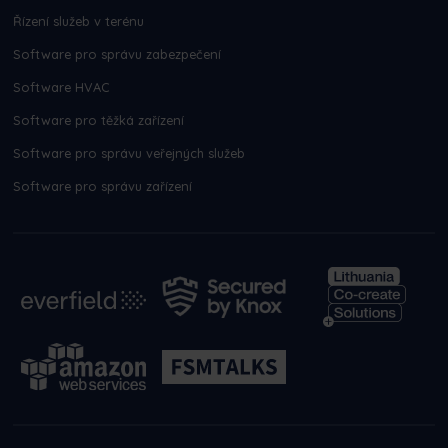
Řízení služeb v terénu
Software pro správu zabezpečení
Software HVAC
Software pro těžká zařízení
Software pro správu veřejných služeb
Software pro správu zařízení