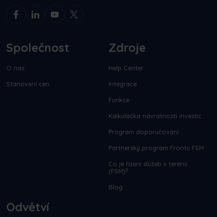
Společnost
Zdroje
O nas
Help Center
Stanovení cen
Integrace
Funkce
Kalkulačka návratnosti investic
Program doporučování
Partnerský program Frontu FSM
Co je řízení služeb v terénu
(FSM)?
Blog
Odvětví