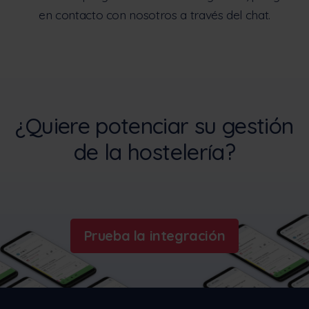
en contacto con nosotros a través del chat.
¿Quiere potenciar su gestión
de la hostelería?
Prueba la integración