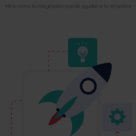
Mira cómo la integración puede ayudar a tu empresa