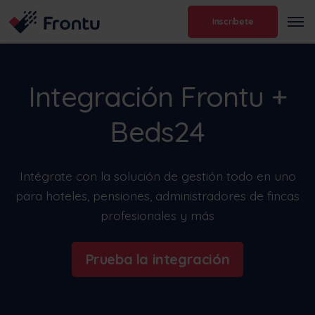
Inscríbete
Integración Frontu +
Beds24
Intégrate con la solución de gestión todo en uno
para hoteles, pensiones, administradores de fincas
profesionales y más
Prueba la integración