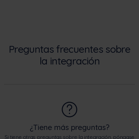
Preguntas frecuentes sobre
la integración
¿Tiene más preguntas?
Si tiene otras preguntas sobre la integración, póngase