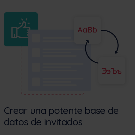
Crear una potente base de
datos de invitados