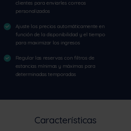
clientes para enviarles correos
personalizados
Ajuste los precios automáticamente en
función de la disponibilidad y el tiempo
para maximizar los ingresos
Regular las reservas con filtros de
estancias mínimas y máximas para
determinadas temporadas
Características