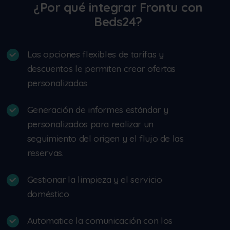
¿Por qué integrar Frontu con
Beds24?
Las opciones flexibles de tarifas y
descuentos le permiten crear ofertas
personalizadas
Generación de informes estándar y
personalizados para realizar un
seguimiento del origen y el flujo de las
reservas.
Gestionar la limpieza y el servicio
doméstico
Automatice la comunicación con los