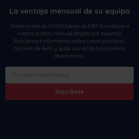
La ventaja mensual de su equipo
Únase a más de 10.000 líderes de FSM. Suscríbase a
nuestro boletín mensual dirigido por expertos.
Buscamos e informamos sobre casos prácticos,
historias de éxito y guías que están funcionando
ahora mismo.
Suscríbete