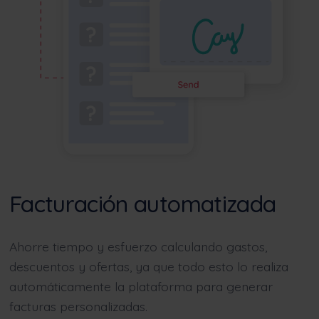
Facturación automatizada
Ahorre tiempo y esfuerzo calculando gastos,
descuentos y ofertas, ya que todo esto lo realiza
automáticamente la plataforma para generar
facturas personalizadas.