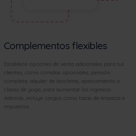
Complementos flexibles
Establece opciones de venta adicionales para tus
clientes, como comidas opcionales, pensión
completa, alquiler de bicicletas, aparcamiento o
clases de yoga, para aumentar los ingresos.
Además, incluye cargos como tasas de limpieza e
impuestos.