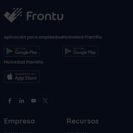
Aplicación para empleados
Motividad Plantilla
Motividad Plantilla
Empresa
Recursos