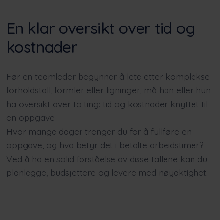
En klar oversikt over tid og
kostnader
Før en teamleder begynner å lete etter komplekse
forholdstall, formler eller ligninger, må han eller hun
ha oversikt over to ting: tid og kostnader knyttet til
en oppgave.
Hvor mange dager trenger du for å fullføre en
oppgave, og hva betyr det i betalte arbeidstimer?
Ved å ha en solid forståelse av disse tallene kan du
planlegge, budsjettere og levere med nøyaktighet.