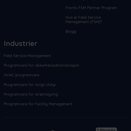
Frontu FSM Partner Program
Hva er Field Service
Management (FSM)?
Blogg
Industrier
Field Service Management
Programvare for sikkerhetsadministrasjon
HVAC-programvare
Programvare for tungt utstyr
Programvare for strømstyring
Programvare for Facility Management