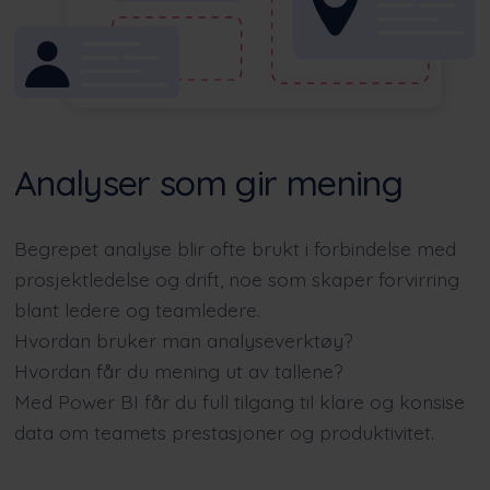
Analyser som gir mening
Begrepet analyse blir ofte brukt i forbindelse med
prosjektledelse og drift, noe som skaper forvirring
blant ledere og teamledere.
Hvordan bruker man analyseverktøy?
Hvordan får du mening ut av tallene?
Med Power BI får du full tilgang til klare og konsise
data om teamets prestasjoner og produktivitet.