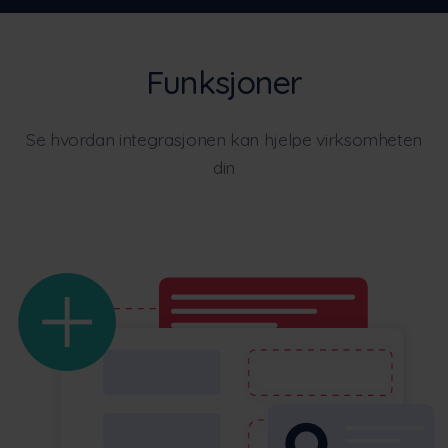
Funksjoner
Se hvordan integrasjonen kan hjelpe virksomheten
din