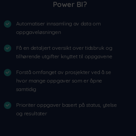
Power BI?
Automatiser innsamling av data om
oppgaveløsningen
Få en detaljert oversikt over tidsbruk og
tilhørende utgifter knyttet til oppgavene
Forstå omfanget av prosjekter ved å se
hvor mange oppgaver som er åpne
samtidig
Prioriter oppgaver basert på status, ytelse
og resultater