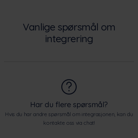
Vanlige spørsmål om
integrering
Har du flere spørsmål?
Hvis du har andre spørsmål om integrasjonen, kan du
kontakte oss via chat!