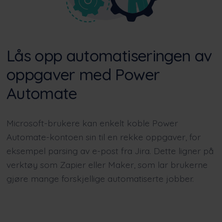
Lås opp automatiseringen av
oppgaver med Power
Automate
Microsoft-brukere kan enkelt koble Power
Automate-kontoen sin til en rekke oppgaver, for
eksempel parsing av e-post fra Jira. Dette ligner på
verktøy som Zapier eller Maker, som lar brukerne
gjøre mange forskjellige automatiserte jobber.