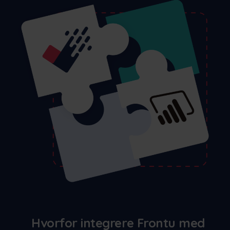
Hvorfor integrere Frontu med