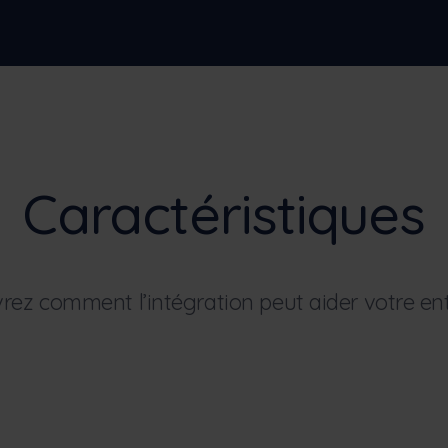
Caractéristiques
rez comment l’intégration peut aider votre ent