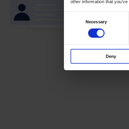
other information that you’ve
Consent
Necessary
Selection
Deny