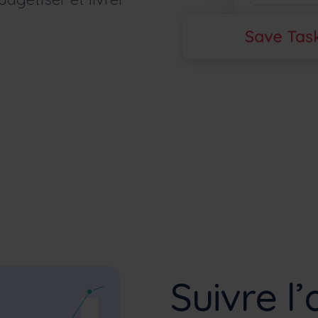
Suivre 