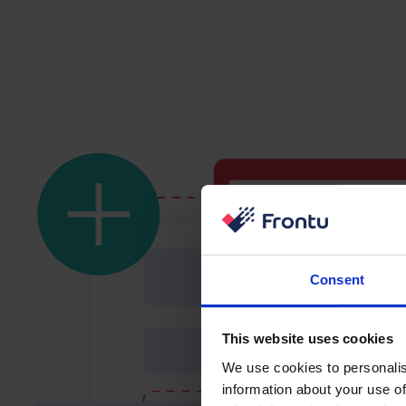
Consent
This website uses cookies
We use cookies to personalis
information about your use of