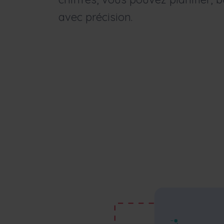
avec précision.