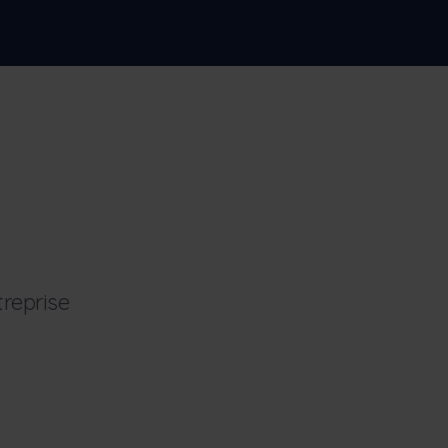
reprise