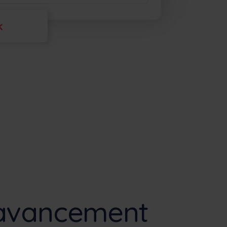
l’avancement