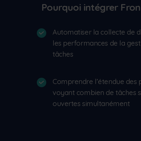
Pourquoi intégrer Fron
Automatiser la collecte de 
les performances de la gest
tâches
Comprendre l’étendue des p
voyant combien de tâches 
ouvertes simultanément