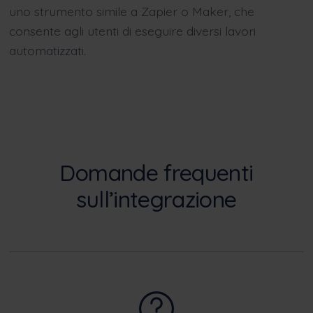
uno strumento simile a Zapier o Maker, che
consente agli utenti di eseguire diversi lavori
automatizzati.
Domande frequenti
sull’integrazione