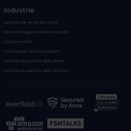
Industrie
Gestione dei servizi sul campo
Software di gestione della sicurezza
Software HVAC
Software per macchine pesanti
Software di gestione delle utenze
Software di gestione delle strutture