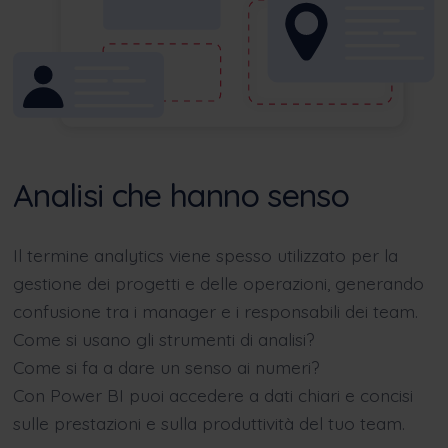
Analisi che hanno senso
Il termine analytics viene spesso utilizzato per la
gestione dei progetti e delle operazioni, generando
confusione tra i manager e i responsabili dei team.
Come si usano gli strumenti di analisi?
Come si fa a dare un senso ai numeri?
Con Power BI puoi accedere a dati chiari e concisi
sulle prestazioni e sulla produttività del tuo team.