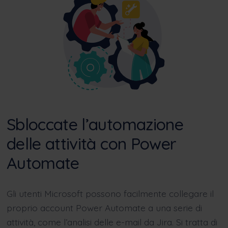
Sbloccate l’automazione
delle attività con Power
Automate
Gli utenti Microsoft possono facilmente collegare il
proprio account Power Automate a una serie di
attività, come l’analisi delle e-mail da Jira. Si tratta di