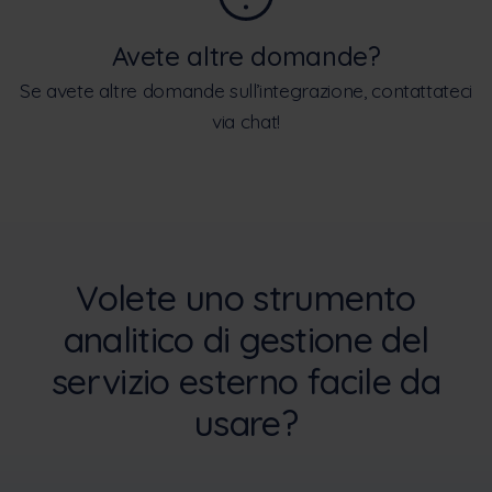
Avete altre domande?
Se avete altre domande sull’integrazione, contattateci
via chat!
Volete uno strumento
analitico di gestione del
servizio esterno facile da
usare?