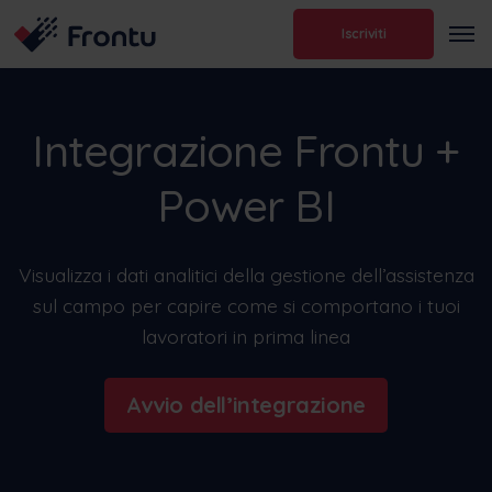
Iscriviti
Integrazione Frontu +
Power BI
Visualizza i dati analitici della gestione dell’assistenza
sul campo per capire come si comportano i tuoi
lavoratori in prima linea
Avvio dell’integrazione