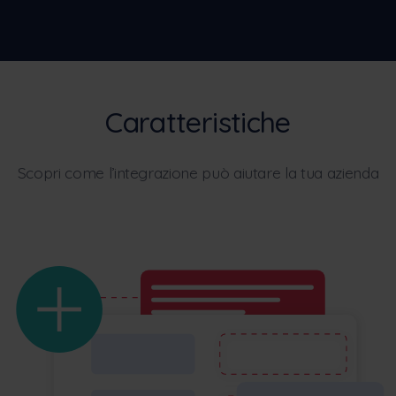
Caratteristiche
Scopri come l’integrazione può aiutare la tua azienda