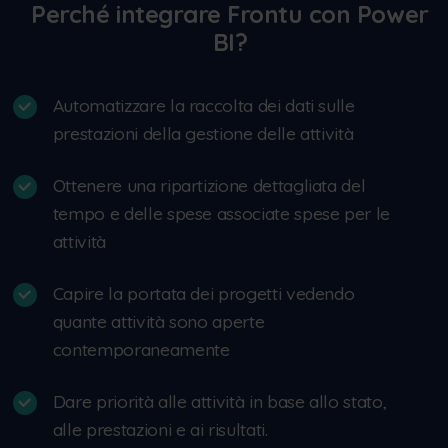
Perché integrare Frontu con Power
BI?
Automatizzare la raccolta dei dati sulle
prestazioni della gestione delle attività
Ottenere una ripartizione dettagliata del
tempo e delle spese associate spese per le
attività
Capire la portata dei progetti vedendo
quante attività sono aperte
contemporaneamente
Dare priorità alle attività in base allo stato,
alle prestazioni e ai risultati.