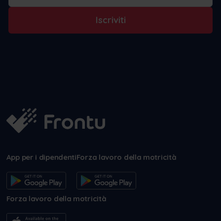
Iscriviti
App per i dipendenti
Forza lavoro della motricità
Forza lavoro della motricità