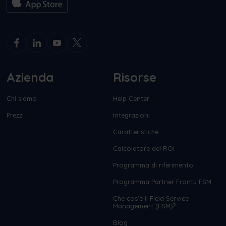
Azienda
Risorse
Chi siamo
Help Center
Prezzi
Integrazioni
Caratteristiche
Calcolatore del ROI
Programma di riferimento
Programma Partner Frontu FSM
Che cos’è il Field Service
Management (FSM)?
Blog