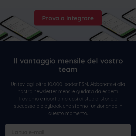
Prova a integrare
Il vantaggio mensile del vostro
team
Unitevi agli oltre 10.000 leader FSM. Abbonatevi alla
nostra newsletter mensile guidata da esperti.
Troviamo e riportiamo casi di studio, storie di
successo e playbook che stanno funzionando in
questo momento.