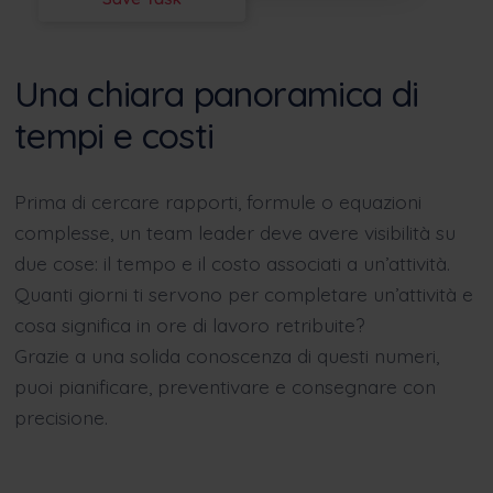
Una chiara panoramica di
tempi e costi
Prima di cercare rapporti, formule o equazioni
complesse, un team leader deve avere visibilità su
due cose: il tempo e il costo associati a un’attività.
Quanti giorni ti servono per completare un’attività e
cosa significa in ore di lavoro retribuite?
Grazie a una solida conoscenza di questi numeri,
puoi pianificare, preventivare e consegnare con
precisione.