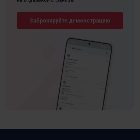
на отдельной странице.
Забронируйте демонстрацию