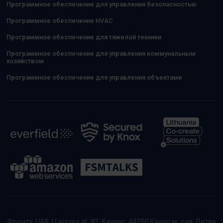
Программное обеспечение для управления безопасностью
Программное обеспечение HVAC
Программное обеспечение для тяжелой техники
Программное обеспечение для управления коммунальным
хозяйством
Программное обеспечение для управления объектами
Фронту, UAB
|
Laisvės al. 82, Каунас, 44250 Кауно м. сав, Литва