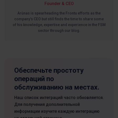
Founder & CEO
Arūnas is spearheading the Frontu efforts as the
company’s CEO but still finds the time to share some
of his knowledge, expertise and experience in the FSM
sector through our blog.
Обеспечьте простоту
операций по
обслуживанию на местах.
Наш список интеграций часто обновляется.
Для получения дополнительной
информации изучите каждую интеграцию