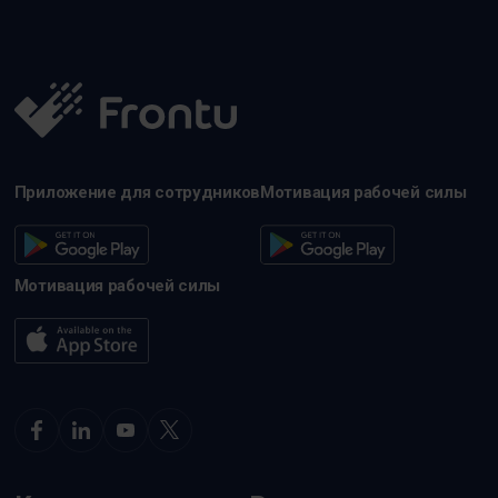
Приложение для сотрудников
Мотивация рабочей силы
Мотивация рабочей силы