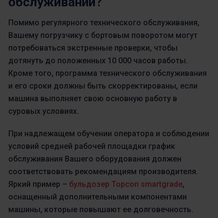
обслуживании?
Помимо регулярного технического обслуживания,
Вашему погрузчику с бортовым поворотом могут
потребоваться экстренные проверки, чтобы
дотянуть до положенных 10 000 часов работы.
Кроме того, программа технического обслуживания
и его сроки должны быть скорректированы, если
машина выполняет свою основную работу в
суровых условиях.
При надлежащем обучении оператора и соблюдении
условий средней рабочей площадки график
обслуживания Вашего оборудования должен
соответствовать рекомендациям производителя.
Яркий пример –
бульдозер Topcon smartgrade
,
оснащенный дополнительными компонентами
машины, которые повышают ее долговечность.