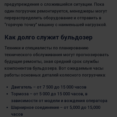
предупреждения о сложившейся ситуации. Пока
один погрузчик ремонтируется, менеджеры могут
перераспределить оборудование и отправить в
“горячую точку” машину с наименьшей нагрузкой.
Как долго служит бульдозер
Техники и специалисты по планированию
технического обслуживания могут прогнозировать
будущие ремонты, зная средний срок службы
компонентов бульдозера. Вот ожидаемые часы
работы основных деталей колесного погрузчика:
Двигатель – от 7 500 до 15 000 часов
Тормоза – от 5 000 до 15 000 часов, в
зависимости от модели и вождения оператора
Шарнирное соединение – от 5,000 до 15,000
часов