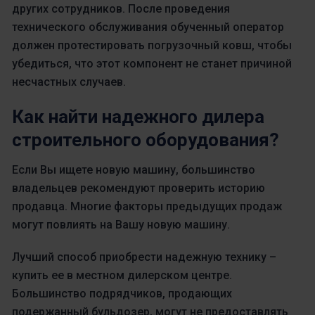
других сотрудников. После проведения
технического обслуживания обученный оператор
должен протестировать погрузочный ковш, чтобы
убедиться, что этот компонент не станет причиной
несчастных случаев.
Как найти надежного дилера
строительного оборудования?
Если Вы ищете новую машину, большинство
владельцев рекомендуют проверить историю
продавца. Многие факторы предыдущих продаж
могут повлиять на Вашу новую машину.
Лучший способ приобрести надежную технику –
купить ее в местном дилерском центре.
Большинство подрядчиков, продающих
подержанный бульдозер, могут не предоставлять