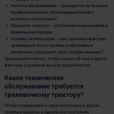
Частота обслуживания – проводится ли базовое
профилактическое обслуживание Вашего
колесного погрузчика?
Приоритет осмотра – устранение повреждений в
правильном порядке
Условия эксплуатации – как сезонные факторы,
чрезмерный износ гусениц и абразивные
материалы сокращают срок службы машины?
Продолжайте читать, чтобы узнать об этих и других
факторах и условиях во всех подробностях.
Какое техническое
обслуживание требуется
трелевочному трактору?
Чтобы поддерживать свои погрузчики и другие
тяжелые машины в идеальном состоянии,