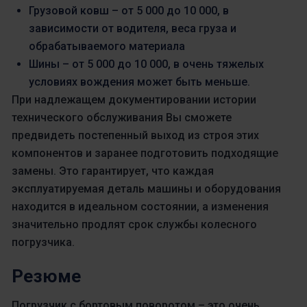
Грузовой ковш – от 5 000 до 10 000, в
зависимости от водителя, веса груза и
обрабатываемого материала
Шины – от 5 000 до 10 000, в очень тяжелых
условиях вождения может быть меньше.
При надлежащем документировании истории
технического обслуживания Вы сможете
предвидеть постепенный выход из строя этих
компонентов и заранее подготовить подходящие
замены. Это гарантирует, что каждая
эксплуатируемая деталь машины и оборудования
находится в идеальном состоянии, а изменения
значительно продлят срок службы колесного
погрузчика.
Резюме
Погрузчик с бортовым поворотом – это очень