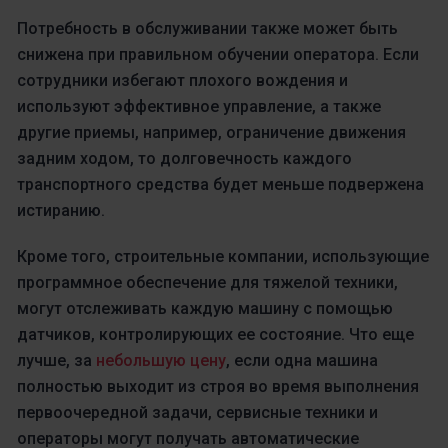
Потребность в обслуживании также может быть
снижена при правильном обучении оператора. Если
сотрудники избегают плохого вождения и
используют эффективное управление, а также
другие приемы, например, ограничение движения
задним ходом, то долговечность каждого
транспортного средства будет меньше подвержена
истиранию.
Кроме того, строительные компании, использующие
программное обеспечение для тяжелой техники,
могут отслеживать каждую машину с помощью
датчиков, контролирующих ее состояние. Что еще
лучше, за
небольшую цену
, если одна машина
полностью выходит из строя во время выполнения
первоочередной задачи, сервисные техники и
операторы могут получать автоматические