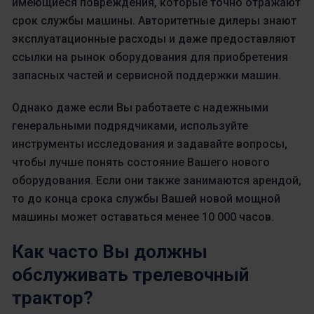
имеющиеся повреждения, которые точно отражают
срок службы машины. Авторитетные дилеры знают
эксплуатационные расходы и даже предоставляют
ссылки на рынок оборудования для приобретения
запасных частей и сервисной поддержки машин.
Однако даже если Вы работаете с надежными
генеральными подрядчиками, используйте
инструменты исследования и задавайте вопросы,
чтобы лучше понять состояние Вашего нового
оборудования. Если они также занимаются арендой,
то до конца срока службы Вашей новой мощной
машины может оставаться менее 10 000 часов.
Как часто Вы должны
обслуживать трелевочный
трактор?