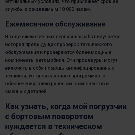
оптимальных условиях, что приближает срок ее
службы к ожидаемым 10 000 часам.
Ежемесячное обслуживание
В ходе ежемесячных сервисных работ изучается
история предыдущих проверок технического
обслуживания и проверяются более мощные
компоненты автомобиля. Эти процедуры могут
включать в себя помощь квалифицированных
техников, установку нового программного
обеспечения, электрических компонентов и
сменных деталей.
Как узнать, когда мой погрузчик
с бортовым поворотом
нуждается в техническом