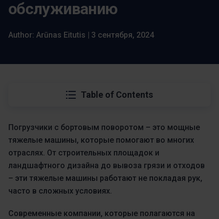
обслуживанию
Author: Arūnas Eitutis | 3 сентября, 2024
Table of Contents
Погрузчики с бортовым поворотом – это мощные
тяжелые машины, которые помогают во многих
отраслях. От строительных площадок и
ландшафтного дизайна до вывоза грязи и отходов
– эти тяжелые машины работают не покладая рук,
часто в сложных условиях.
Современные компании, которые полагаются на