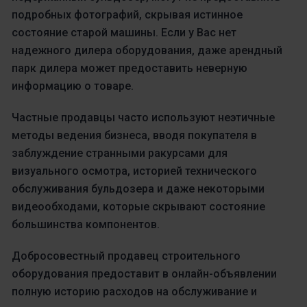
подробных фотографий, скрывая истинное
состояние старой машины. Если у Вас нет
надежного дилера оборудования, даже арендный
парк дилера может предоставить неверную
информацию о товаре.
Частные продавцы часто используют неэтичные
методы ведения бизнеса, вводя покупателя в
заблуждение странными ракурсами для
визуального осмотра, историей технического
обслуживания бульдозера и даже некоторыми
видеообходами, которые скрывают состояние
большинства компонентов.
Добросовестный продавец строительного
оборудования предоставит в онлайн-объявлении
полную историю расходов на обслуживание и