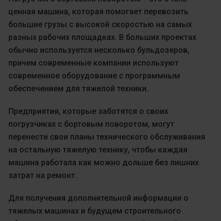
ценная машина, которая помогает перевозить
большие грузы с высокой скоростью на самых
разных рабочих площадках. В больших проектах
обычно используется несколько бульдозеров,
причем современные компании используют
современное оборудование с программным
обеспечением для тяжелой техники.
Предприятия, которые заботятся о своих
погрузчиках с бортовым поворотом, могут
перенести свои планы технического обслуживания
на остальную тяжелую технику, чтобы каждая
машина работала как можно дольше без лишних
затрат на ремонт.
Для получения дополнительной информации о
тяжелых машинах и будущем строительного