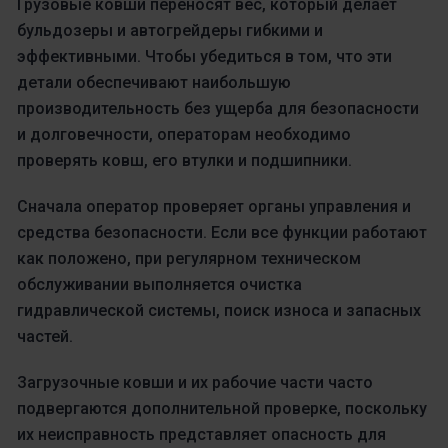
Грузовые ковши переносят вес, который делает
бульдозеры и автогрейдеры гибкими и
эффективными. Чтобы убедиться в том, что эти
детали обеспечивают наибольшую
производительность без ущерба для безопасности
и долговечности, операторам необходимо
проверять ковш, его втулки и подшипники.
Сначала оператор проверяет органы управления и
средства безопасности. Если все функции работают
как положено, при регулярном техническом
обслуживании выполняется очистка
гидравлической системы, поиск износа и запасных
частей.
Загрузочные ковши и их рабочие части часто
подвергаются дополнительной проверке, поскольку
их неисправность представляет опасность для