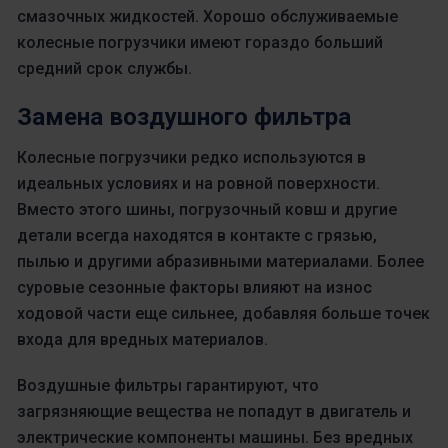
смазочных жидкостей. Хорошо обслуживаемые
колесные погрузчики имеют гораздо больший
средний срок службы.
Замена воздушного фильтра
Колесные погрузчики редко используются в
идеальных условиях и на ровной поверхности.
Вместо этого шины, погрузочный ковш и другие
детали всегда находятся в контакте с грязью,
пылью и другими абразивными материалами. Более
суровые сезонные факторы влияют на износ
ходовой части еще сильнее, добавляя больше точек
входа для вредных материалов.
Воздушные фильтры гарантируют, что
загрязняющие вещества не попадут в двигатель и
электрические компоненты машины. Без вредных