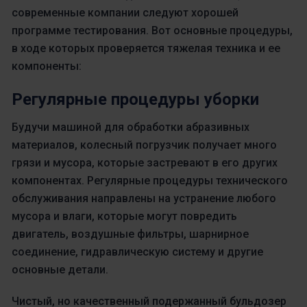
современные компании следуют хорошей
программе тестирования. Вот основные процедуры,
в ходе которых проверяется тяжелая техника и ее
компоненты:
Регулярные процедуры уборки
Будучи машиной для обработки абразивных
материалов, колесный погрузчик получает много
грязи и мусора, которые застревают в его других
компонентах. Регулярные процедуры технического
обслуживания направлены на устранение любого
мусора и влаги, которые могут повредить
двигатель, воздушные фильтры, шарнирное
соединение, гидравлическую систему и другие
основные детали.
Чистый, но качественный подержанный бульдозер