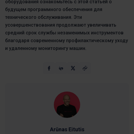
оборудования ознакомьтесь с этой статьей о
будущем программного обеспечения для
технического обслуживания. Эти
усовершенствования продолжают увеличивать
средний срок службы незаменимых инструментов
благодаря современному профилактическому уходу
и удаленному мониторингу машин.
Arūnas Eitutis