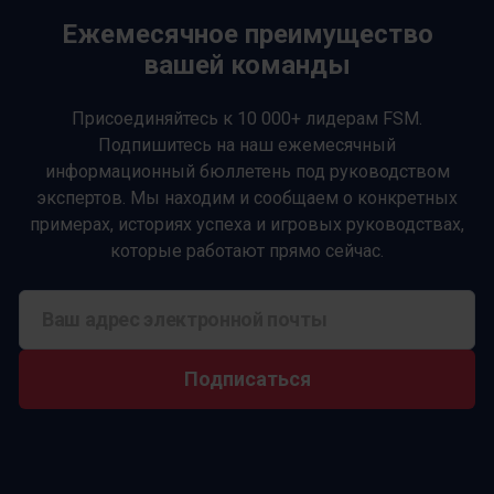
Ежемесячное преимущество
вашей команды
Присоединяйтесь к 10 000+ лидерам FSM.
Подпишитесь на наш ежемесячный
информационный бюллетень под руководством
экспертов. Мы находим и сообщаем о конкретных
примерах, историях успеха и игровых руководствах,
которые работают прямо сейчас.
Подписаться