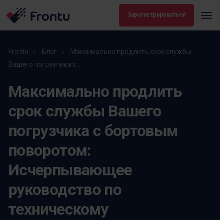
Зарегистрироваться
Frontu
Блог
Максимально продлить срок службы
Вашего погрузчика с...
Максимально продлить
срок службы Вашего
погрузчика с бортовым
поворотом:
Исчерпывающее
руководство по
техническому