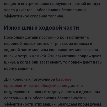
веществ внутри машина пропускает чистый воздух
через двигатель, обеспечивая безопасное и
эффективное сгорание топлива.
Износ шин и ходовой части
Поскольку детали постоянно контактируют с
неровной поверхностью и грязью, на колесах и
ходовой части машины скапливается много грязи,
пыли и острых камней. Эти захватчики повреждают
шины, а когда они застревают, то повреждают весь
корпус машины.
Для колесных погрузчиков
базовое
профилактическое обслуживание
должно
поддерживать шины и ходовую часть в идеальном
состоянии для обеспечения безопасности и
эффективности этих машин. Благодаря процедурам