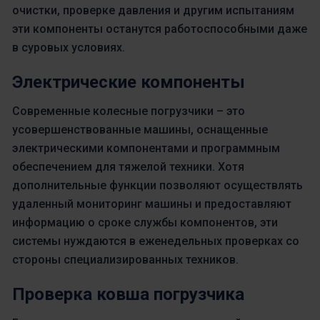
очистки, проверке давления и другим испытаниям
эти компоненты останутся работоспособными даже
в суровых условиях.
Электрические компоненты
Современные колесные погрузчики – это
усовершенствованные машины, оснащенные
электрическими компонентами и программным
обеспечением для тяжелой техники. Хотя
дополнительные функции позволяют осуществлять
удаленный мониторинг машины и предоставляют
информацию о сроке службы компонентов, эти
системы нуждаются в еженедельных проверках со
стороны специализированных техников.
Проверка ковша погрузчика