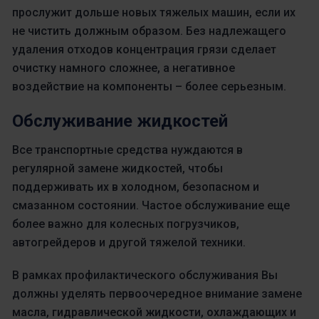
прослужит дольше новых тяжелых машин, если их
не чистить должным образом. Без надлежащего
удаления отходов концентрация грязи сделает
очистку намного сложнее, а негативное
воздействие на компоненты – более серьезным.
Обслуживание жидкостей
Все транспортные средства нуждаются в
регулярной замене жидкостей, чтобы
поддерживать их в холодном, безопасном и
смазанном состоянии. Частое обслуживание еще
более важно для колесных погрузчиков,
автогрейдеров и другой тяжелой техники.
В рамках профилактического обслуживания Вы
должны уделять первоочередное внимание замене
масла, гидравлической жидкости, охлаждающих и