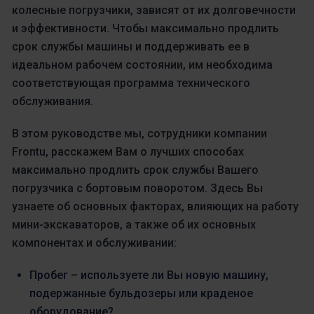
колесные погрузчики, зависят от их долговечности
и эффективности. Чтобы максимально продлить
срок службы машины и поддерживать ее в
идеальном рабочем состоянии, им необходима
соответствующая программа технического
обслуживания.
В этом руководстве мы, сотрудники компании
Frontu, расскажем Вам о лучших способах
максимально продлить срок службы Вашего
погрузчика с бортовым поворотом. Здесь Вы
узнаете об основных факторах, влияющих на работу
мини-экскаваторов, а также об их основных
компонентах и обслуживании:
Пробег – используете ли Вы новую машину,
подержанные бульдозеры или краденое
оборудование?