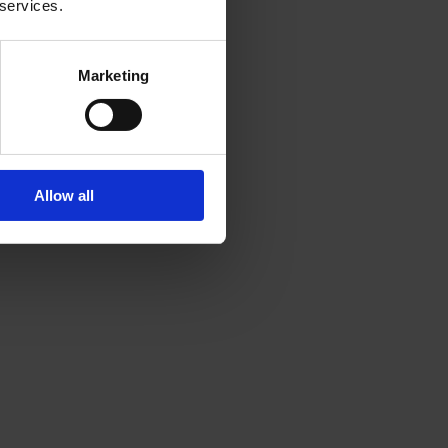
 services.
Marketing
Allow all