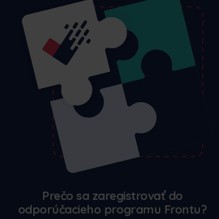
Prečo sa zaregistrovať do
odporúčacieho programu Frontu?