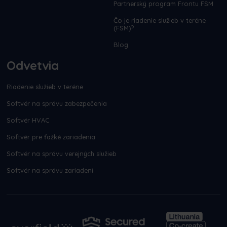
Partnerský program Frontu FSM
Čo je riadenie služieb v teréne
(FSM)?
Blog
Odvetvia
Riadenie služieb v teréne
Softvér na správu zabezpečenia
Softvér HVAC
Softvér pre ťažké zariadenia
Softvér na správu verejných služieb
Softvér na správu zariadení