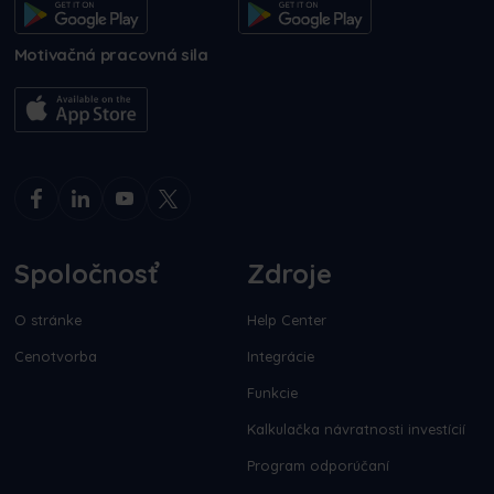
Motivačná pracovná sila
Spoločnosť
Zdroje
O stránke
Help Center
Cenotvorba
Integrácie
Funkcie
Kalkulačka návratnosti investícií
Program odporúčaní