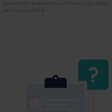
pokračovať a podpíše zmluvu s Frontu, a tým bližšie
ste k bonusu 2000 €.