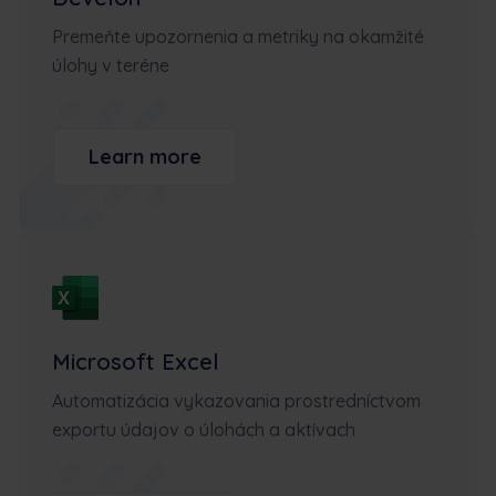
Premeňte upozornenia a metriky na okamžité
úlohy v teréne
Learn more
Microsoft Excel
Automatizácia vykazovania prostredníctvom
exportu údajov o úlohách a aktívach