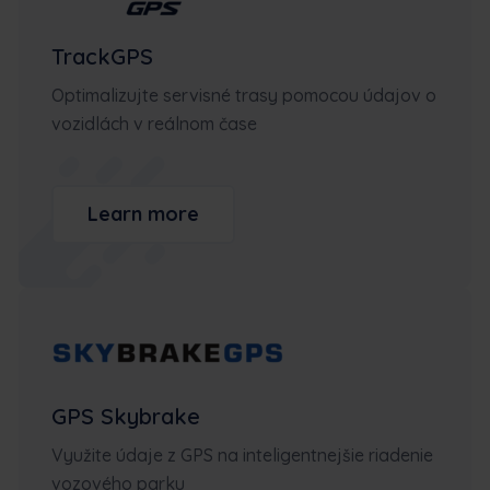
TrackGPS
Optimalizujte servisné trasy pomocou údajov o
vozidlách v reálnom čase
Learn more
GPS Skybrake
Využite údaje z GPS na inteligentnejšie riadenie
vozového parku