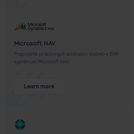
Microsoft NAV
Prepojenie pracovných postupov služieb s ERP
systémom Microsoft NAV
Learn more