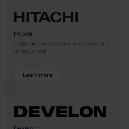
Hitachi
Používanie údajov o stave stroja na riadenie
servisných úloh
Learn more
Develon