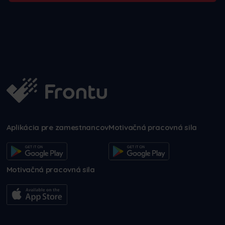
Aplikácia pre zamestnancov
Motivačná pracovná sila
Motivačná pracovná sila