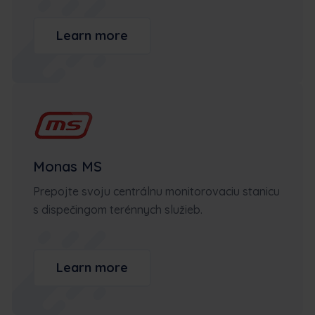
Learn more
Monas MS
Prepojte svoju centrálnu monitorovaciu stanicu
s dispečingom terénnych služieb.
Learn more