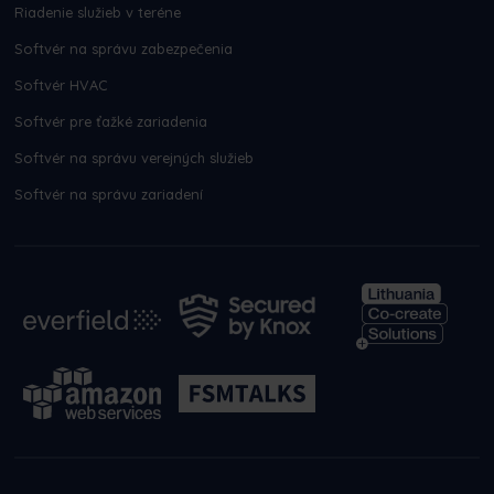
Riadenie služieb v teréne
Softvér na správu zabezpečenia
Softvér HVAC
Softvér pre ťažké zariadenia
Softvér na správu verejných služieb
Softvér na správu zariadení