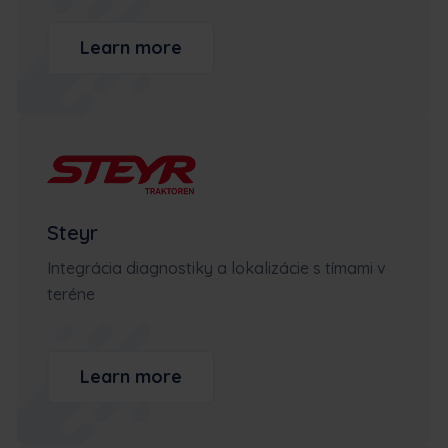
Learn more
Steyr
Integrácia diagnostiky a lokalizácie s tímami v
teréne
Learn more