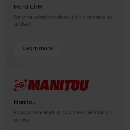
Hana CRM
Synchronizácia kontaktov, úloh a interakcií so
službami
Learn more
Manitou
Používanie telematiky na plánovanie kontrol a
servisu