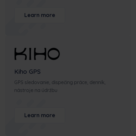
Learn more
Kiho GPS
GPS sledovanie, dispečing práce, denník,
nástroje na údržbu
Learn more