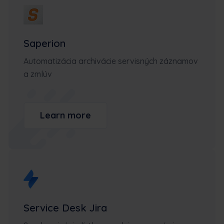
Saperion
Automatizácia archivácie servisných záznamov
a zmlúv
Learn more
Service Desk Jira