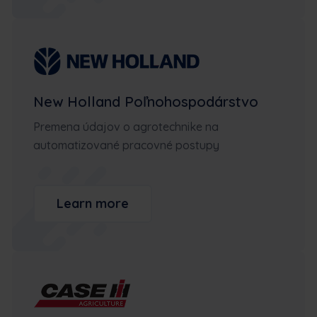
New Holland Poľnohospodárstvo
Premena údajov o agrotechnike na
automatizované pracovné postupy
Learn more