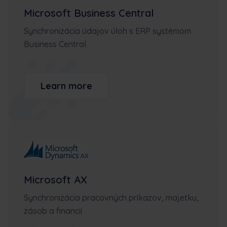
Microsoft Business Central
Synchronizácia údajov úloh s ERP systémom
Business Central
Learn more
Microsoft AX
Synchronizácia pracovných príkazov, majetku,
zásob a financií