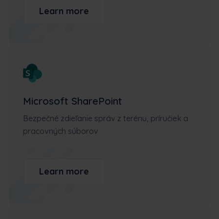
Learn more
Microsoft SharePoint
Bezpečné zdieľanie správ z terénu, príručiek a
pracovných súborov
Learn more