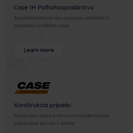
Case IH Poľnohospodárstvo
Automatizácia servisu pomocou prehľadu o
zariadení v reálnom čase
Learn more
Konštrukcia prípadu
Používajte údaje o stroji na inteligentnejšie
plánovanie servisu v teréne